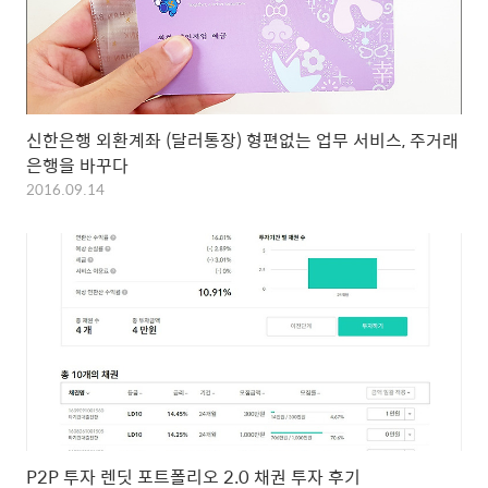
신한은행 외환계좌 (달러통장) 형편없는 업무 서비스, 주거래
은행을 바꾸다
2016.09.14
P2P 투자 렌딧 포트폴리오 2.0 채권 투자 후기