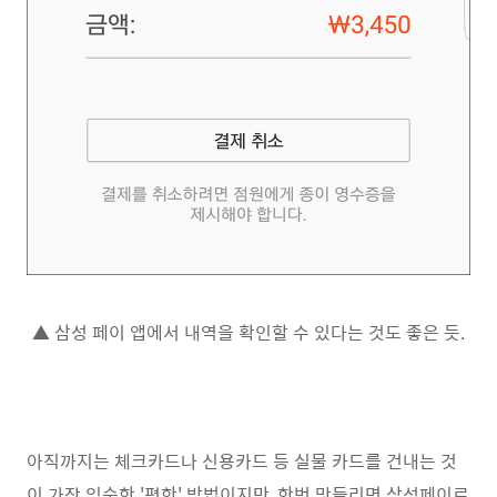
▲ 삼성 페이 앱에서 내역을 확인할 수 있다는 것도 좋은 듯.
아직까지는 체크카드나 신용카드 등 실물 카드를 건내는 것
이 가장 익숙한 '편한' 방법이지만, 한번 맛들리면 삼성페이로