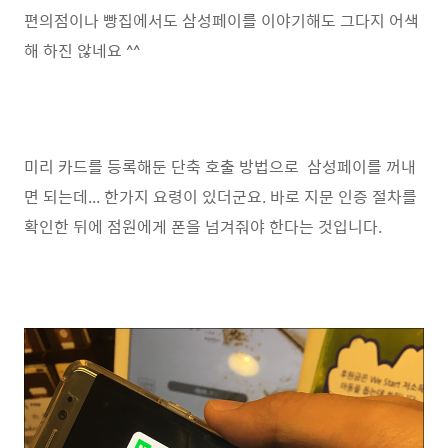
편의점이나 빵집에서도 삼성페이를 이야기해도 그다지 어색
해 하진 않네요 ^^
미리 카드를 등록해둔 단축 호출 방법으로 삼성페이를 꺼내
면 되는데... 한가지 요령이 있더군요. 바로 지문 인증 절차를
확인한 뒤에 점원에게 폰을 넘겨줘야 한다는 것입니다.