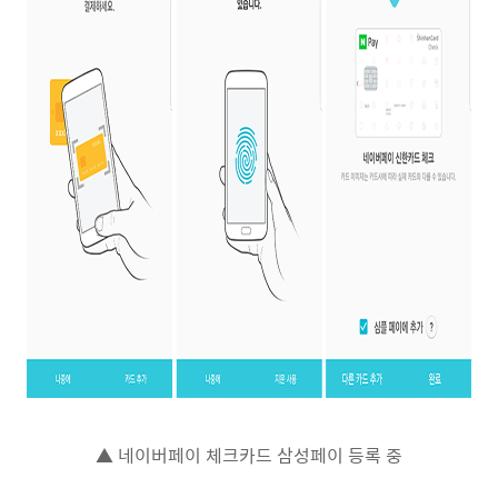
▲ 네이버페이 체크카드 삼성페이 등록 중