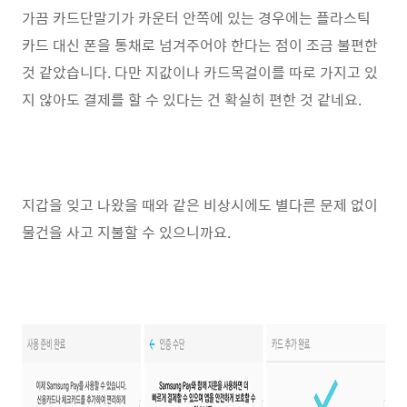
가끔 카드단말기가 카운터 안쪽에 있는 경우에는 플라스틱
카드 대신 폰을 통채로 넘겨주어야 한다는 점이 조금 불편한
것 같았습니다. 다만 지값이나 카드목걸이를 따로 가지고 있
지 않아도 결제를 할 수 있다는 건 확실히 편한 것 같네요.
지갑을 잊고 나왔을 때와 같은 비상시에도 별다른 문제 없이
물건을 사고 지불할 수 있으니까요.