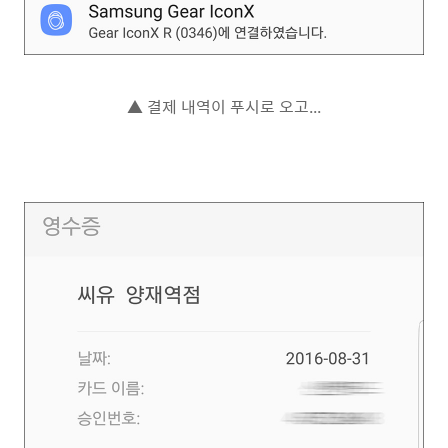
▲ 결제 내역이 푸시로 오고...