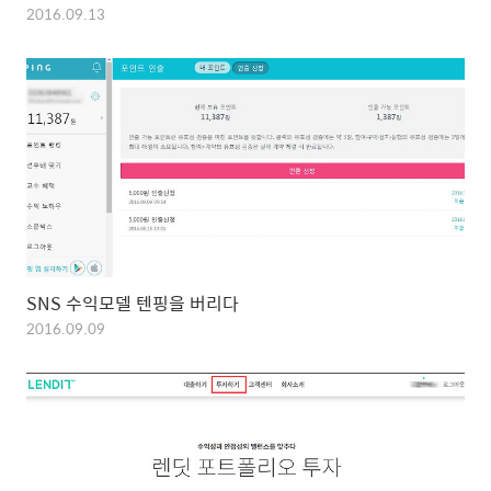
2016.09.13
SNS 수익모델 텐핑을 버리다
2016.09.09