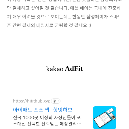
만 결제하고 싶어질 것 같습니다. 애플 페이는 국내에 진출하
기 매우 어려울 것으로 보이는데... 한동안 삼성페이가 스마트
폰 간편 결제의 대명사로 군림할 것 같네요 :)
https://hitithub.xyz
광고
아이패드 포스 앱 -힛잇허브
전국 1000곳 이상의 사장님들이 포
스대신 선택한 신뢰받는 매장관리