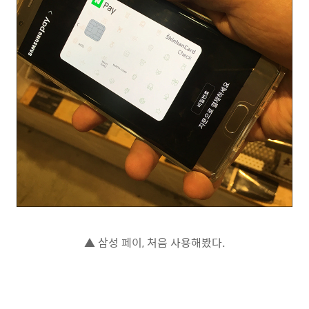
▲ 삼성 페이, 처음 사용해봤다.