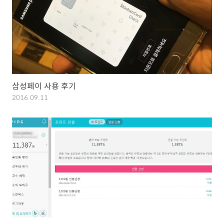
삼성페이 사용 후기
2016.09.11