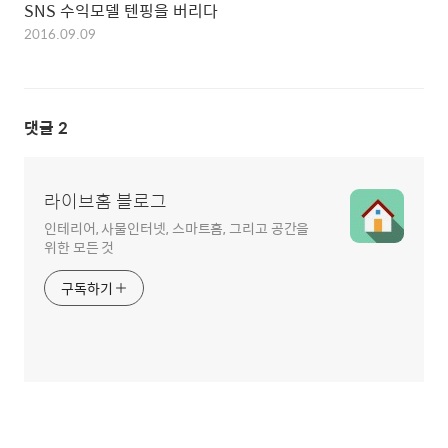
SNS 수익모델 텐핑을 버리다
2016.09.09
댓글
2
라이브홈 블로그
인테리어, 사물인터넷, 스마트홈, 그리고 공간을
위한 모든 것
구독하기