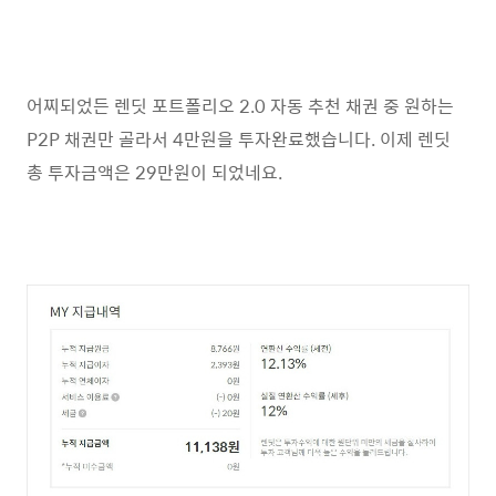
어찌되었든 렌딧 포트폴리오 2.0 자동 추천 채권 중 원하는
P2P 채권만 골라서 4만원을 투자완료했습니다. 이제 렌딧
총 투자금액은 29만원이 되었네요.