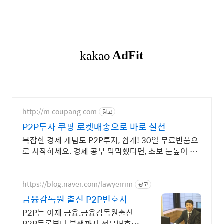
http://m.coupang.com
광고
P2P투자 쿠팡 로켓배송으로 바로 실천
복잡한 경제 개념도 P2P투자, 쉽게! 30일 무료반품으
로 시작하세요. 경제 공부 막막했다면, 초보 눈높이 책
으로 현명한 선택을 쿠팡에서!
https://blog.naver.com/lawyerrim
광고
금융감독원 출신 P2P변호사
P2P는 이제 금융.금융감독원출신
P2P등록부터 분쟁까지 전문변호사