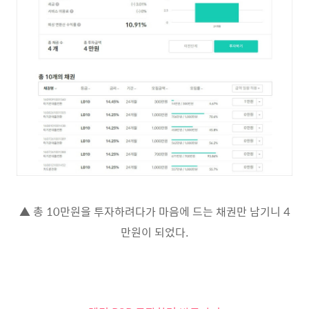
▲ 총 10만원을 투자하려다가 마음에 드는 채권만 남기니 4
만원이 되었다.