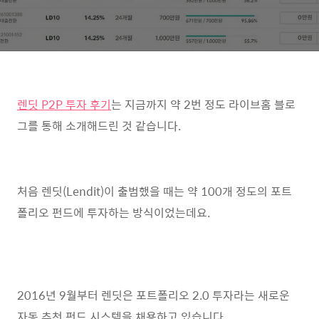
렌딧 P2P 투자 후기
는 지금까지 약 2번 정도 라이브홈 블로
그를 통해 소개해드린 것 같습니다.
처음 렌딧(Lendit)이 출범했을 때는 약 100개 정도의 포트
폴리오 펀드에 투자하는 방식이었는데요.
2016년 9월부터 렌딧은 포트폴리오 2.0 투자라는 새로운
자동 추천 펀드 시스템을 채용하고 있습니다.