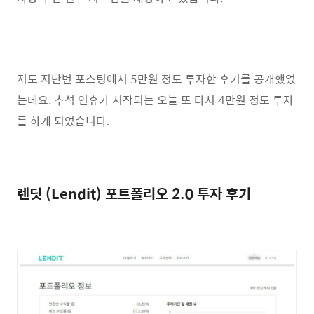
저도 지난번 포스팅에서 5만원 정도 투자한 후기를 공개했었
는데요. 추석 연휴가 시작되는 오늘 또 다시 4만원 정도 투자
를 하게 되었습니다.
렌딧 (Lendit) 포트폴리오 2.0 투자 후기