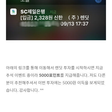
아래의 링크를 통해 이동해서 렌딧 투자를 시작하시면 지금
추석 이벤트 중이라
5000포인트
를 지급해줍니다. 저도 다른
분이 추천해주셔서 이번 투자에는 5000원 이득을 보게되었
습니다. 감사합니다. ^^