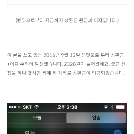
(렌딧으로부터 지금까지 상환된 원금과 이자입니다.)
이 글을 쓰고 있는 2016년 9월 13일 렌딧으로 부터 상환금
+이자 수익이 발생했습니다. 2328원이 들어왔네요. 출금 신
청을 하니 몇시간 뒤에 제 계좌로 상환금이 입금되었습니다.