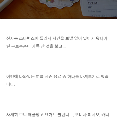
신사동 스타벅스에 들러서 시간을 보낼 일이 있어서 왔다가
별 무료쿠폰이 가득 찬 것을 보고...
이번에 나와있는 여름 시즌 음료 중 하나를 마셔보기로 했습
니다.
자세히 보니 애플망고 요거트 블렌디드, 오미자 피지오, 카티