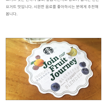
요거트 맛입니다. 시원한 음료를 좋아하시는 분에게 추천해
봅니다.