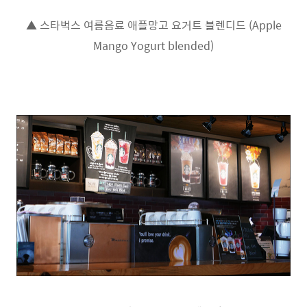
▲ 스타벅스 여름음료 애플망고 요거트 블렌디드 (Apple
Mango Yogurt blended)