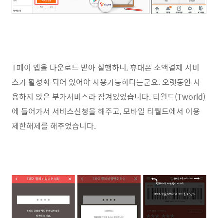
T페이 앱을 다운로드 받아 실행하니, 휴대폰 소액결제 서비
스가 활성화 되어 있어야 사용가능하다는군요. 오랫동안 사
용하지 않은 부가서비스라 잠겨있었습니다. 티월드(Tworld)
에 들어가서 서비스신청을 해주고, 모바일 티월드에서 이용
제한해제를 해주었습니다.