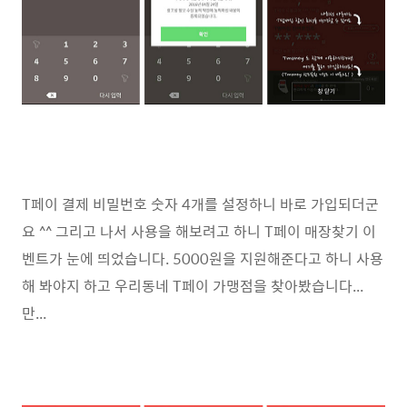
T페이 결제 비밀번호 숫자 4개를 설정하니 바로 가입되더군
요 ^^ 그리고 나서 사용을 해보려고 하니 T페이 매장찾기 이
벤트가 눈에 띄었습니다. 5000원을 지원해준다고 하니 사용
해 봐야지 하고 우리동네 T페이 가맹점을 찾아봤습니다...
만...