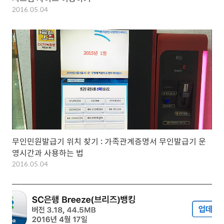
2016.05.04
무인민원발급기 위치 찾기 : 가족관계증명서 무인발급기 운
영시간과 사용하는 법
2016.05.04