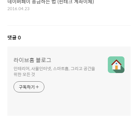
네이버페이 송금하는 법 (핀테크 계좌이체)
2016.04.23
댓글
0
라이브홈 블로그
인테리어, 사물인터넷, 스마트홈, 그리고 공간을
위한 모든 것
구독하기