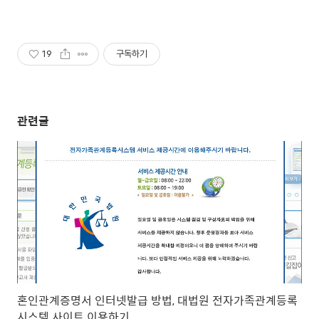
19
구독하기
관련글
혼인관계증명서 인터넷발급 방법, 대법원 전자가족관계등록
시스템 사이트 이용하기