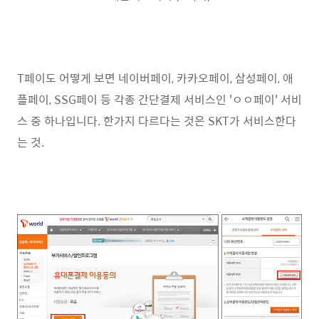
T페이도 어떻게 보면 네이버페이, 카카오페이, 삼성페이, 애
플페이, SSG페이 등 각종 간단결제 서비스인 'ㅇㅇ페이' 서비
스 중 하나입니다. 한가지 다르다는 것은 SKT가 서비스한다
는 것.