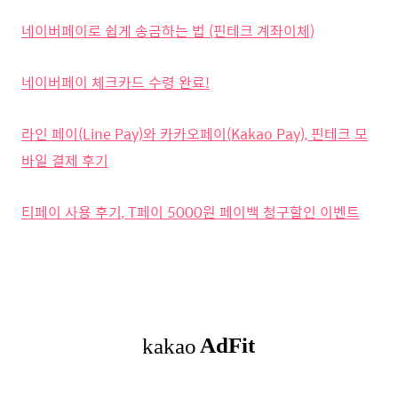
네이버페이로 쉽게 송금하는 법 (핀테크 계좌이체)
네이버페이 체크카드 수령 완료!
라인 페이(Line Pay)와 카카오페이(Kakao Pay), 핀테크 모
바일 결제 후기
티페이 사용 후기, T페이 5000원 페이백 청구할인 이벤트