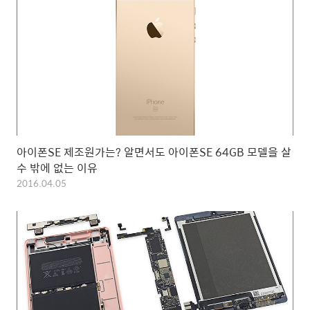
아이폰SE 제조원가는? 알면서도 아이폰SE 64GB 모델을 살
수 밖에 없는 이유
2016.04.05