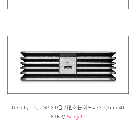
USB TypeC, USB 3.0을 지원하는 하드디스크, Innov8
8TB ©
Seagate