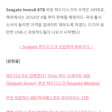
Seagate Innov8 8TB
외장 하드디스크의 가격은 349$로,
해외에서는 2016년 4월 부터 판매될 예정이다. 국내 출시
소식이 들리면 가격을 업데이트 해보도록 하겠다. 드디어 살
만한 USB-C 외장하드들이 나오기 시작했다!
:: Seagate 하드디스크 구입하러 바로가기 ::
[관련글]
하드디스크도 진화한다? 7mm 하드 시게이트 세븐
(Seagate Seven), 무선 하드디스크 (Seagate Wireless)
무선 외장하드 WD 마이패스포트 와이어리스 1TB