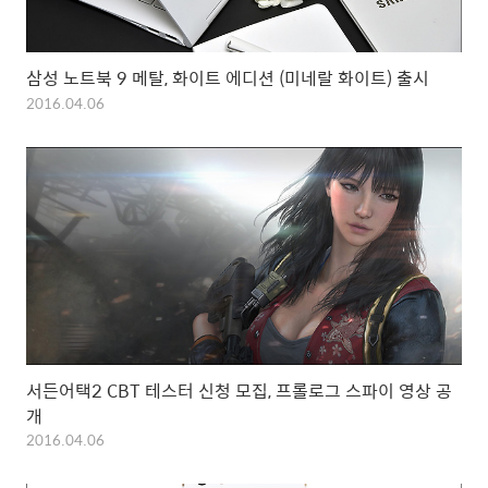
삼성 노트북 9 메탈, 화이트 에디션 (미네랄 화이트) 출시
2016.04.06
서든어택2 CBT 테스터 신청 모집, 프롤로그 스파이 영상 공
개
2016.04.06