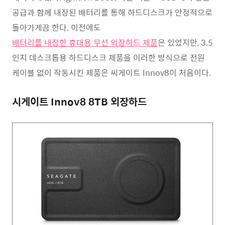
공급과 함께 내장된 배터리를 통해 하드디스크가 안정적으로
돌아가게끔 한다. 이전에도
배터리를 내장한 휴대용 무선 외장하드 제품
은 있었지만, 3.5
인치 데스크톱용 하드디스크 제품을 이러한 방식으로 전원
케이블 없이 작동시킨 제품은 씨게이트 Innov8이 처음이다.
시게이트 Innov8 8TB 외장하드