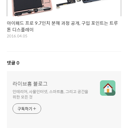
아이패드 프로 9.7인치 분해 과정 공개, 구입 포인트는 트루
톤 디스플레이
2016.04.05
댓글
0
라이브홈 블로그
인테리어, 사물인터넷, 스마트홈, 그리고 공간을
위한 모든 것
구독하기