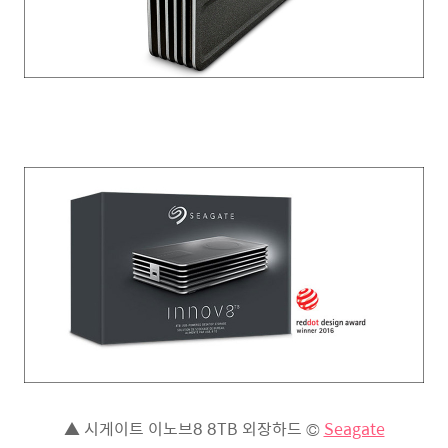
▲ 시게이트 이노브8 8TB 외장하드 ©
Seagate