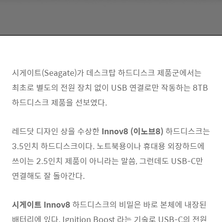
시게이트(Seagate)가 데스크탑 하드디스크 제품군에서는
최초로 별도의 전원 장치 없이 USB 연결로만 작동하는 8TB
하드디스크 제품을 선보였다.
레드닷 디자인 상을 수상한
Innov8 (이노브8)
하드디스크는
3.5인치 하드디스크이다. 노트북용이나 휴대용 외장하드에
쓰이는 2.5인치 제품이 아니라는 말씀, 그런데도 USB-C만
연결해도 잘 돌아간다.
시게이트 Innov8
하드디스크의 비밀은 바로 본체에 내장된
배터리에 있다. Ignition Boost 라는 기술로 USB-C의 전원