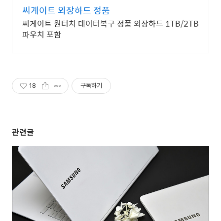
씨게이트 외장하드 정품
씨게이트 원터치 데이터복구 정품 외장하드 1TB/2TB
파우치 포함
18
구독하기
관련글