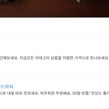
해보세요. 지금모든 카테고리 상품을 저렴한 가격으로 만나보세요.
 샌드위치
으로 내일 바로 맛보세요. 와우회원 무료배송, 30일 반품! 맛있는 홈