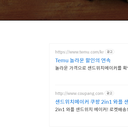
https://www.temu.com/kr
광고
Temu 놀라운 할인의 연속
놀라운 가격으로 샌드위치메이커를 확인
http://www.coupang.com
광고
샌드위치메이커 쿠팡 2in1 와플
2in1 와플 샌드위치 메이커! 로켓배송