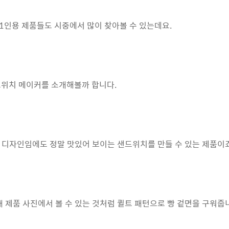
1인용 제품들도 시중에서 많이 찾아볼 수 있는데요.
드위치 메이커를 소개해볼까 합니다.
 디자인임에도 정말 맛있어 보이는 샌드위치를 만들 수 있는 제품이죠
 제품 사진에서 볼 수 있는 것처럼 퀼트 패턴으로 빵 겉면을 구워줍니다