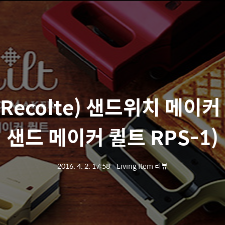
Recolte) 샌드위치 메이커
샌드 메이커 퀼트 RPS-1)
2016. 4. 2. 17:58
ㆍ
Living Item 리뷰