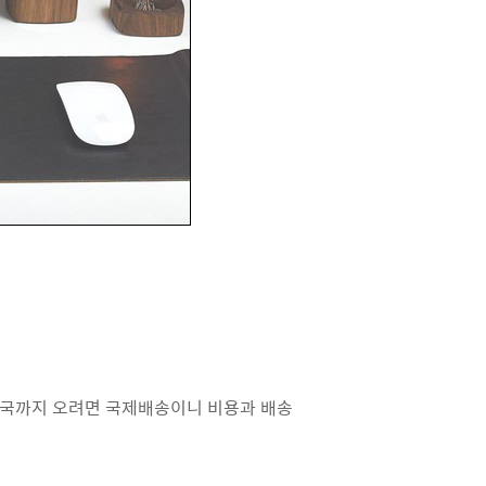
 한국까지 오려면 국제배송이니 비용과 배송