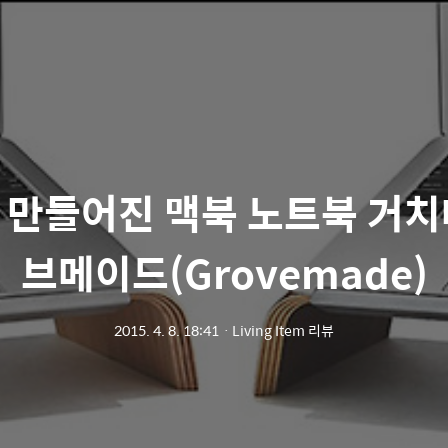
 만들어진 맥북 노트북 거치
브메이드(Grovemade)
2015. 4. 8. 18:41
ㆍ
Living Item 리뷰