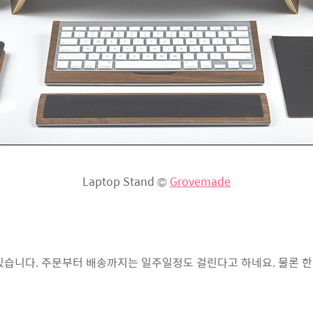
Laptop Stand ©
Grovemade
수 있습니다. 주문부터 배송까지는 일주일정도 걸린다고 하네요. 물론