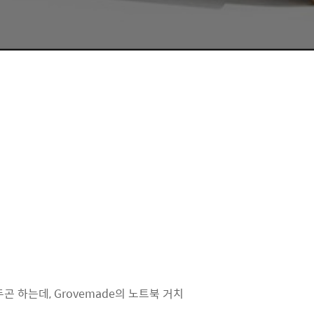
 하는데, Grovemade의 노트북 거치