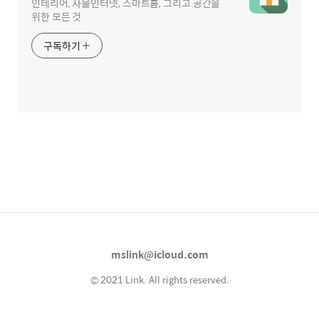
인테리어, 사물인터넷, 스마트홈, 그리고 공간을
위한 모든 것
구독하기
mslink@icloud.com
© 2021 Link. All rights reserved.