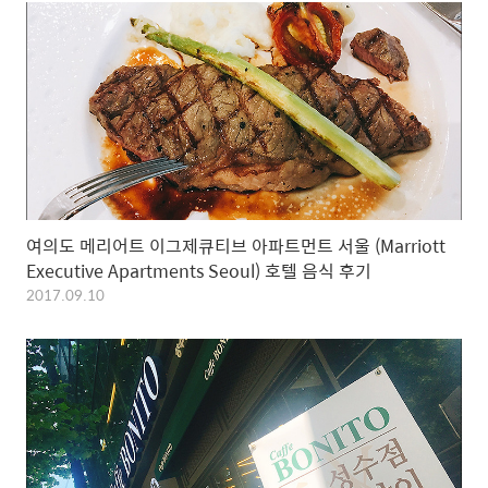
여의도 메리어트 이그제큐티브 아파트먼트 서울 (Marriott
Executive Apartments Seoul) 호텔 음식 후기
2017.09.10