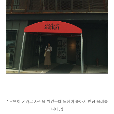
* 우연히 폰카로 사진을 찍었는데 느낌이 좋아서 한장 올려봅
니다. :)