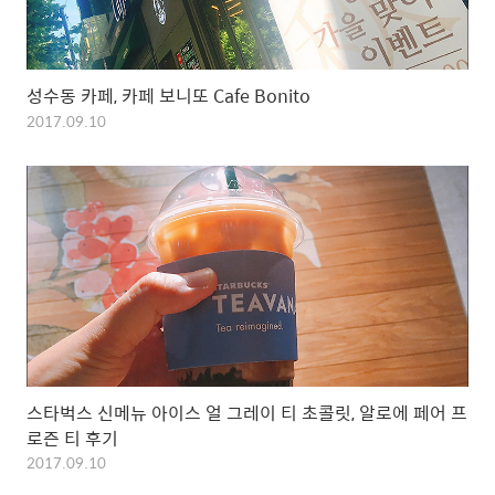
성수동 카페, 카페 보니또 Cafe Bonito
2017.09.10
스타벅스 신메뉴 아이스 얼 그레이 티 초콜릿, 알로에 페어 프
로즌 티 후기
2017.09.10