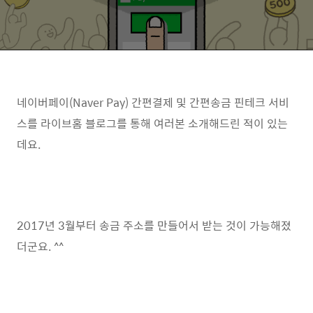
네이버페이(Naver Pay) 간편결제 및 간편송금 핀테크 서비
스를 라이브홈 블로그를 통해 여러본 소개해드린 적이 있는
데요.
2017년 3월부터 송금 주소를 만들어서 받는 것이 가능해졌
더군요. ^^