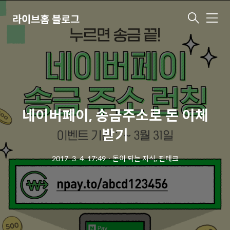
라이브홈 블로그
메
뉴
네이버페이, 송금주소로 돈 이체
받기
2017. 3. 4. 17:49
ㆍ
돈이 되는 지식, 핀테크