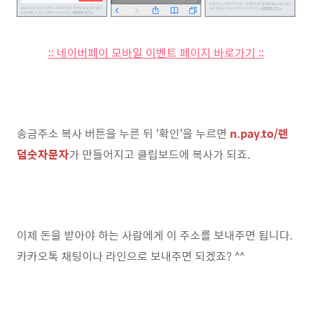
:: 네이버페이 모바일 이벤트 페이지 바로가기 ::
송금주소 복사 버튼을 누른 뒤 '확인'을 누르면
n.pay.to/랜
덤숫자문자
가 만들어지고 클립보드에 복사가 되죠.
이제 돈을 받아야 하는 사람에게 이 주소를 보내주면 됩니다.
카카오톡 채팅이나 라인으로 보내주면 되겠죠? ^^