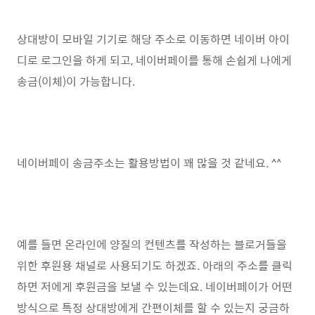
상대방이 모바일 기기로 해당 주소로 이동하면 네이버 아이
디로 로그인을 하게 되고, 네이버페이를 통해 손쉽게 나에게
송금(이체)이 가능합니다.
네이버페이 송금주소는 활용방법이 꽤 많을 것 같네요. ^^
예를 들면 온라인에 양질의 컨텐츠를 작성하는 블로거들을
위한 후원용 채널로 사용되기도 하겠죠. 아래의 주소를 클릭
하면 저에게 후원금을 보낼 수 있는데요. 네이버페이가 어떤
방식으로 특정 상대방에게 간편이체를 할 수 있는지 궁금하