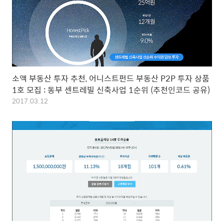
소액 부동산 투자 추천, 어니스트펀드 부동산 P2P 투자 상품
1호 모집 : 동부 센트레빌 신축사업 1순위 (추천인코드 공유)
2017.03.12