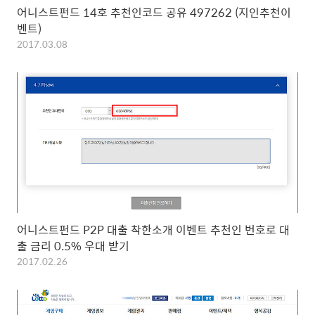
어니스트펀드 14호 추천인코드 공유 497262 (지인추천이
벤트)
2017.03.08
어니스트펀드 P2P 대출 착한소개 이벤트 추천인 번호로 대
출 금리 0.5% 우대 받기
2017.02.26