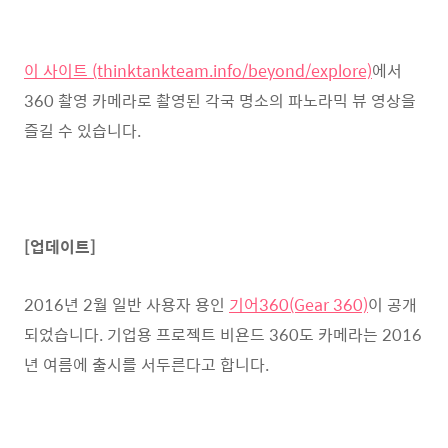
이 사이트 (thinktankteam.info/beyond/explore)
에서
360 촬영 카메라로 촬영된 각국 명소의 파노라믹 뷰 영상을
즐길 수 있습니다.
[업데이트]
2016년 2월 일반 사용자 용인
기어360(Gear 360)
이 공개
되었습니다. 기업용 프로젝트 비욘드 360도 카메라는 2016
년 여름에 출시를 서두른다고 합니다.