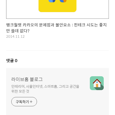
뱅크월렛 카카오의 문제점과 불안요소 : 핀테크 시도는 좋지
만 쓸데 없다?
2014.11.12
댓글
0
라이브홈 블로그
인테리어, 사물인터넷, 스마트홈, 그리고 공간을
위한 모든 것
구독하기