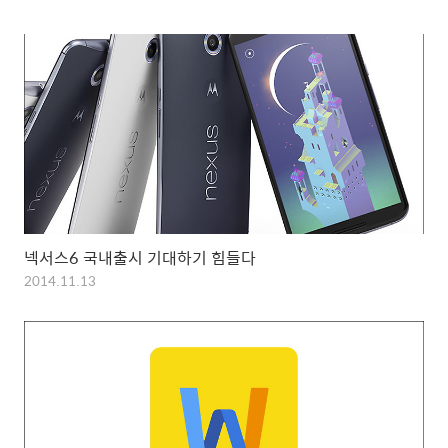
넥서스6 국내출시 기대하기 힘들다
2014.11.13