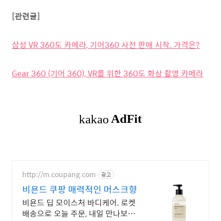
[관련글]
삼성 VR 360도 카메라, 기어360 사전 판매 시작. 가격은?
Gear 360 (기어 360), VR를 위한 360도 화상 촬영 카메라
http://m.coupang.com
광고
비욘드 쿠팡 매력적인 머스크향
비욘드 딥 모이스처 바디케어. 로켓
배송으로 오늘 주문, 내일 만나보세