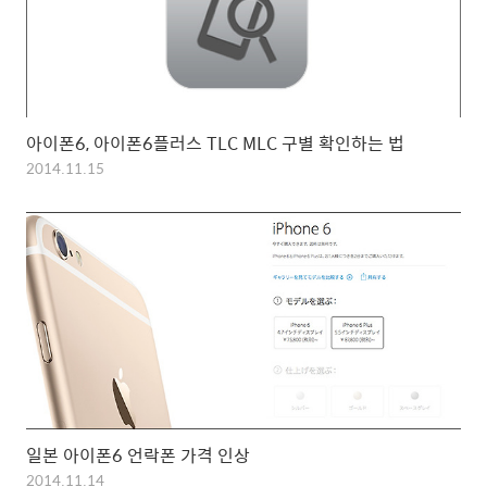
아이폰6, 아이폰6플러스 TLC MLC 구별 확인하는 법
2014.11.15
일본 아이폰6 언락폰 가격 인상
2014.11.14