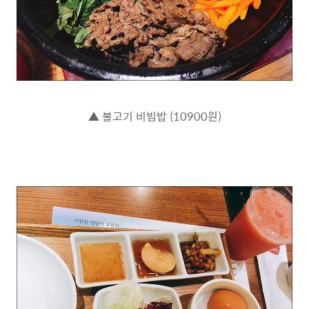
▲ 불고기 비빔밥 (10900원)