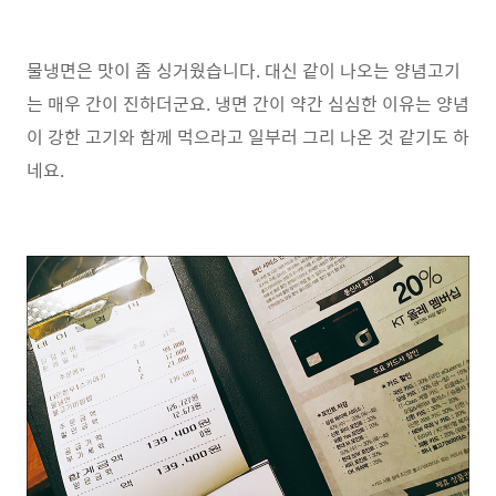
물냉면은 맛이 좀 싱거웠습니다. 대신 같이 나오는 양념고기
는 매우 간이 진하더군요. 냉면 간이 약간 심심한 이유는 양념
이 강한 고기와 함께 먹으라고 일부러 그리 나온 것 같기도 하
네요.