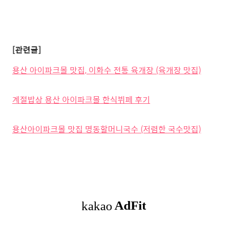
[관련글]
용산 아이파크몰 맛집, 이화수 전통 육개장 (육개장 맛집)
계절밥상 용산 아이파크몰 한식뷔페 후기
용산아이파크몰 맛집 명동할머니국수 (저렴한 국수맛집)