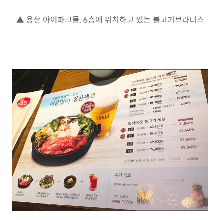
▲ 용산 아이파크몰, 6층에 위치하고 있는 불고기브라더스