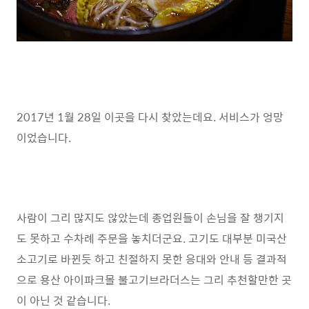
2017년 1월 28일 이곳을 다시 찾았는데요. 서비스가 엉망
이었습니다.
사람이 그리 많지도 않았는데 종업원들이 손님을 잘 챙기지
도 못하고 수차례 주문을 놓치더군요. 고기도 대부분 미국산
소고기로 바뀐듯 하고 친절하지 못한 응대와 안내 등 결과적
으로 용산 아이파크몰 불고기브라더스는 그리 추천할만한 곳
이 아닌 것 같습니다.