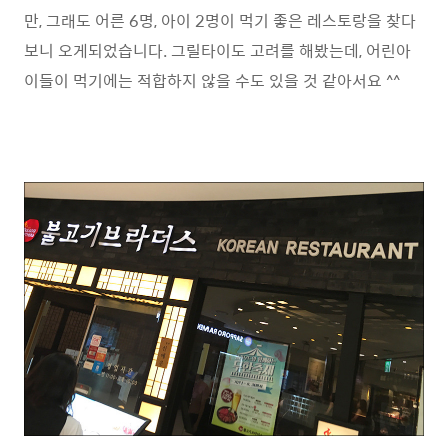
만, 그래도 어른 6명, 아이 2명이 먹기 좋은 레스토랑을 찾다
보니 오게되었습니다. 그릴타이도 고려를 해봤는데, 어린아
이들이 먹기에는 적합하지 않을 수도 있을 것 같아서요 ^^