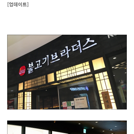
[업데이트]