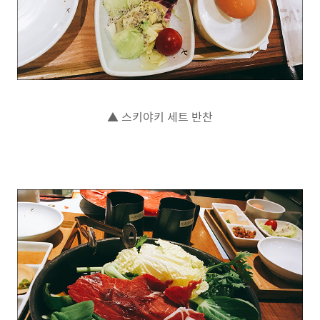
▲ 스키야키 세트 반찬