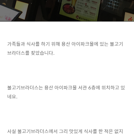
가족들과 식사를 하기 위해 용산 아이파크몰에 있는 불고기
브라더스를 찾았습니다.
불고기브라더스는 용산 아이파크몰 서관 6층에 위치하고 있
네요.
사실 불고기브라더스에서 그리 맛있게 식사를 한 적은 없지