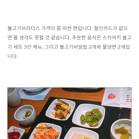
불고기브라더스 가격이 좀 비싼 편입니다. 할인카드가 없으
면 올 생각도 못할 것 같습니다. 주문한 음식은 스키야키 불고
기 세트 3인 메뉴, 그리고 불고기비빔밥 2개와 물냉면 2개입
니다.