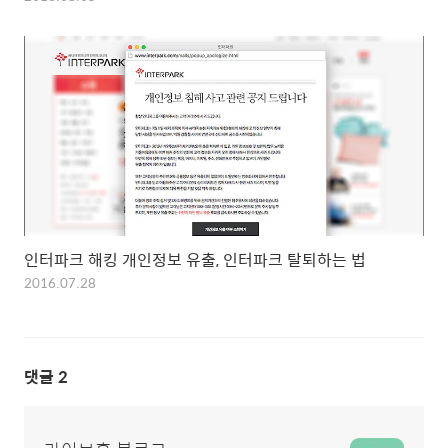
인터파크 해킹 개인정보 유출, 인터파크 탈퇴하는 법
2016.07.28
댓글
2