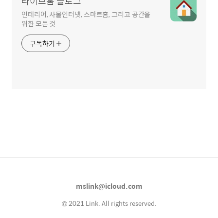
라이브홈 블로그
인테리어, 사물인터넷, 스마트홈, 그리고 공간을
위한 모든 것
구독하기
mslink@icloud.com
© 2021 Link. All rights reserved.