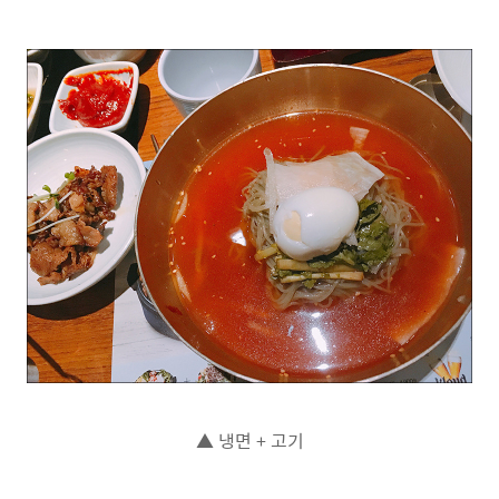
▲ 냉면 + 고기