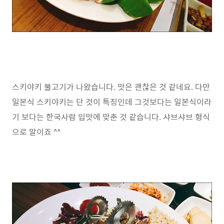
스키야키 불고기가 나왔습니다. 맛은 괜찮은 것 같네요. 다만
일본식 스키야키는 단 것이 특징인데 그것보다는 일본식이라
기 보다는 한국사람 입맛에 맞춘 것 같습니다. 샤브샤브 형식
으로 말이죠 ^^