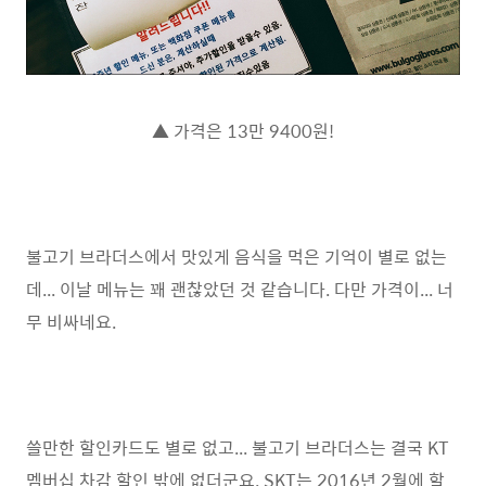
▲ 가격은 13만 9400원!
불고기 브라더스에서 맛있게 음식을 먹은 기억이 별로 없는
데... 이날 메뉴는 꽤 괜찮았던 것 같습니다. 다만 가격이... 너
무 비싸네요.
쓸만한 할인카드도 별로 없고... 불고기 브라더스는 결국 KT
멤버십 차감 할인 밖에 없더군요. SKT는 2016년 2월에 할