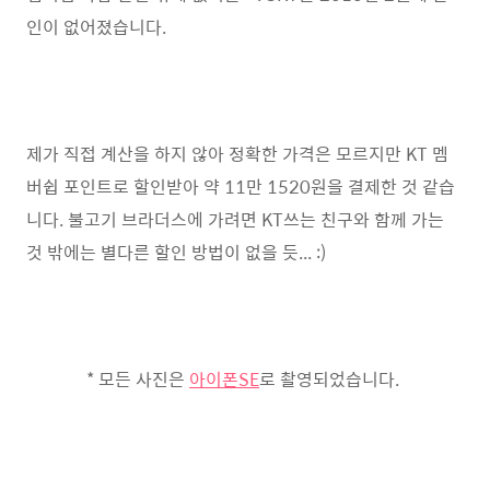
인이 없어졌습니다.
제가 직접 계산을 하지 않아 정확한 가격은 모르지만 KT 멤
버쉽 포인트로 할인받아 약 11만 1520원을 결제한 것 같습
니다. 불고기 브라더스에 가려면 KT쓰는 친구와 함께 가는
것 밖에는 별다른 할인 방법이 없을 듯... :)
* 모든 사진은
아이폰SE
로 촬영되었습니다.