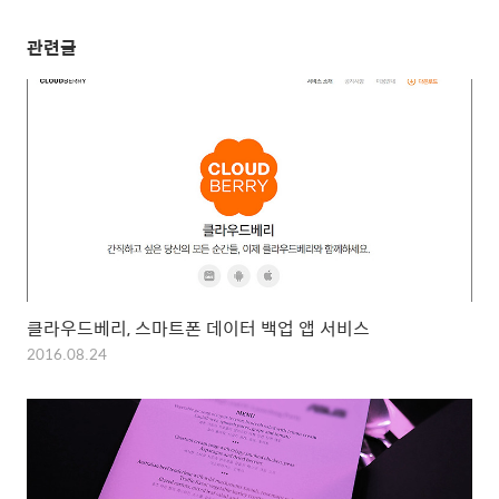
관련글
클라우드베리, 스마트폰 데이터 백업 앱 서비스
2016.08.24