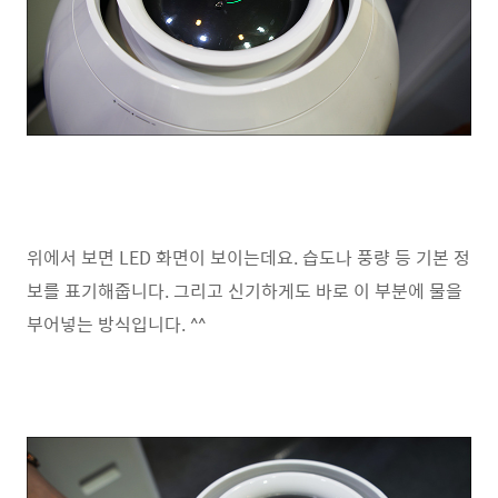
위에서 보면 LED 화면이 보이는데요. 습도나 풍량 등 기본 정
보를 표기해줍니다. 그리고 신기하게도 바로 이 부분에 물을
부어넣는 방식입니다. ^^