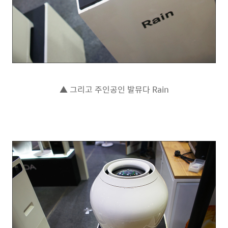
▲ 그리고 주인공인 발뮤다 Rain