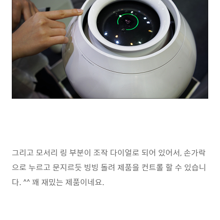
그리고 모서리 링 부분이 조작 다이얼로 되어 있어서, 손가락
으로 누르고 문지르듯 빙빙 돌려 제품을 컨트롤 할 수 있습니
다. ^^ 꽤 재밌는 제품이네요.