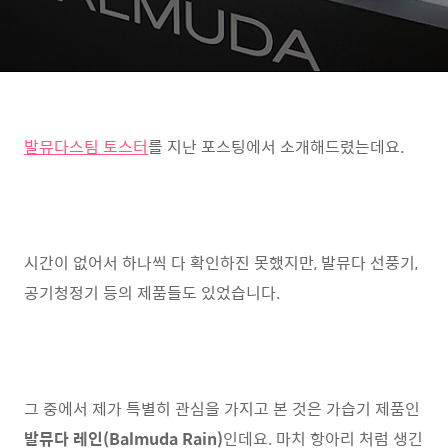
발뮤다
스팀 토스터
를 지난 포스팅에서 소개해드렸는데요.
시간이 없어서 하나씩 다 확인하진 못했지만, 발뮤다 선풍기,
공기청정기 등의 제품들도 있었습니다.
그 중에서 제가 특별히 관심을 가지고 본 것은 가습기 제품인
발뮤다 레인(Balmuda Rain)
인데요. 마치 항아리 처럼 생긴