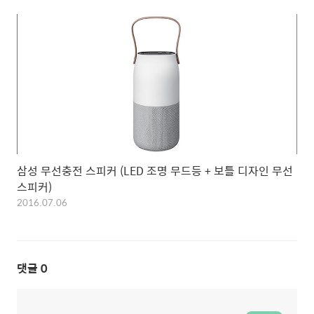
삼성 무선충전 스피커 (LED 조명 무드등 + 보틀 디자인 무선
스피커)
2016.07.06
댓글
0