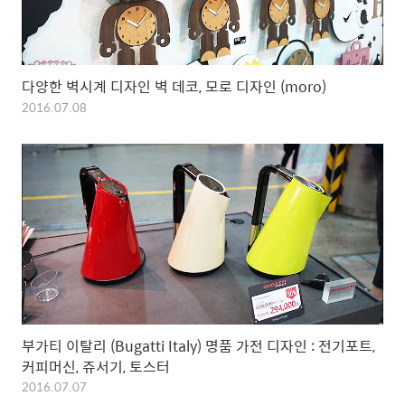
다양한 벽시계 디자인 벽 데코, 모로 디자인 (moro)
2016.07.08
부가티 이탈리 (Bugatti Italy) 명품 가전 디자인 : 전기포트,
커피머신, 쥬서기, 토스터
2016.07.07