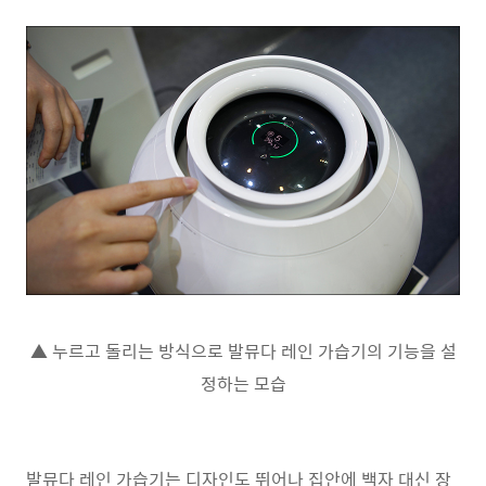
▲ 누르고 돌리는 방식으로 발뮤다 레인 가습기의 기능을 설
정하는 모습
발뮤다 레인 가습기는 디자인도 뛰어나 집안에 백자 대신 장