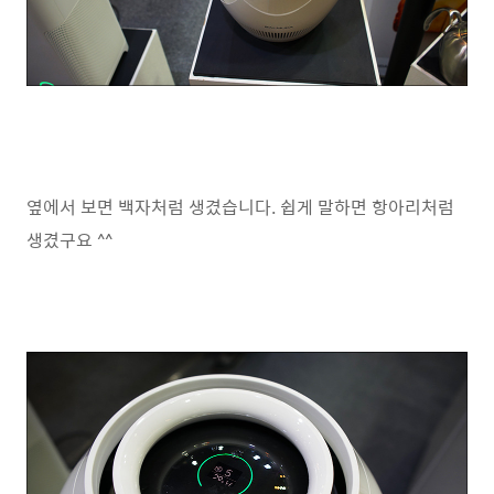
옆에서 보면 백자처럼 생겼습니다. 쉽게 말하면 항아리처럼
생겼구요 ^^