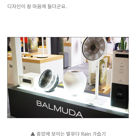
디자인이 참 마음에 들더군요.
▲ 중앙에 보이는 발뮤다 Rain 가습기