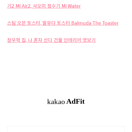
기2 Mi Air2, 샤오미 정수기 Mi Water
스팀 오븐 토스터, 발뮤다 토스터 Balmuda The Toaster
장우혁 집, 나 혼자 산다 건물 인테리어 엿보기