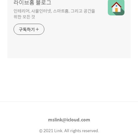
라이브홈 블로그
인테리어, 사물인터넷, 스마트홈, 그리고 공간을
위한 모든 것
구독하기
mslink@icloud.com
© 2021 Link. All rights reserved.