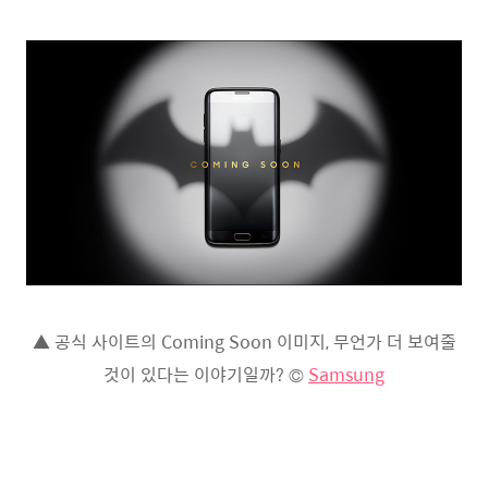
▲ 공식 사이트의 Coming Soon 이미지, 무언가 더 보여줄
것이 있다는 이야기일까? ©
Samsung