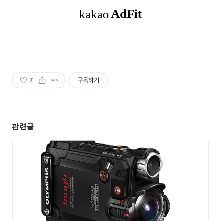
7
구독하기
관련글