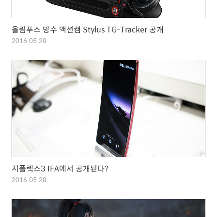
올림푸스 방수 액션캠 Stylus TG-Tracker 공개
2016.05.28
지플렉스3 IFA에서 공개된다?
2016.05.28