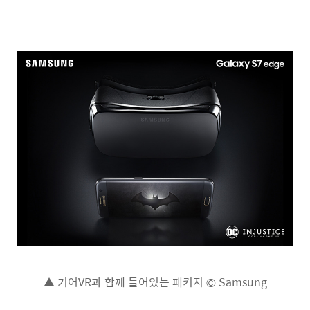
▲ 기어VR과 함께 들어있는 패키지 © Samsung