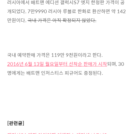
러시아에서 배트맨 에디션 갤럭시S7 엣지 한정판 가격이 공
개되었다. 7만9990 러시아 루블로 한화로 환산하면 약 142
만원이다.
국내 가격은 아직 확정되지 않았다.
국내 예약판매 가격은 119만 9천원이라고 한다.
2016년 6월 13일 월요일부터 선착순 판매가 시작
되며, 30
명에게는 배트맨 인저스티스 피규어도 증정된다.
[관련글]