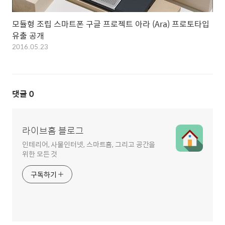
모듈형 조립 스마트폰 구글 프로젝트 아라 (Ara) 프로토타입
유출 공개
2016.05.23
댓글
0
라이브홈 블로그
인테리어, 사물인터넷, 스마트홈, 그리고 공간을
위한 모든 것
구독하기