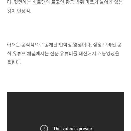
다. 뒷면에는 배트맨의 로고인 황금 박쥐 마크가 들어가 있는
것이 인상적.
아래는 공식적으로 공개된 언박싱 영상이다. 삼성 모바일 공
식 유튜브 채널에서는 전문 유튜버를 대신해서 개봉영상을
올린다.