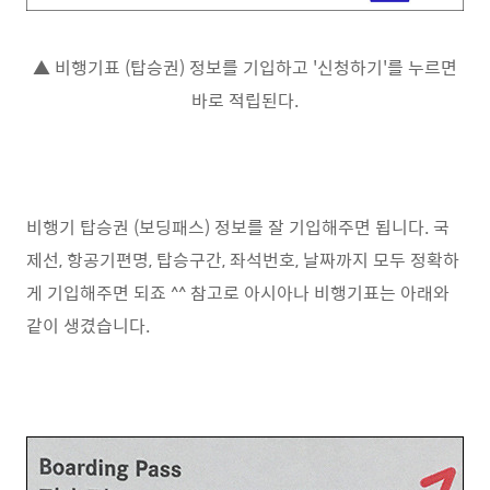
▲ 비행기표 (탑승권) 정보를 기입하고 '신청하기'를 누르면
바로 적립된다.
비행기 탑승권 (보딩패스) 정보를 잘 기입해주면 됩니다. 국
제선, 항공기편명, 탑승구간, 좌석번호, 날짜까지 모두 정확하
게 기입해주면 되죠 ^^ 참고로 아시아나 비행기표는 아래와
같이 생겼습니다.