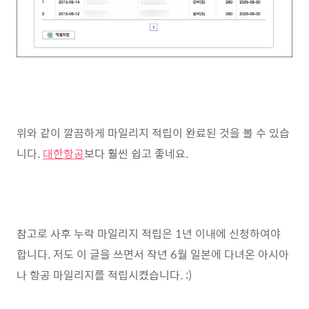
위와 같이 깔끔하게 마일리지 적립이 완료된 것을 볼 수 있습
니다.
대한항공
보다 훨씬 쉽고 좋네요.
참고로 사후 누락 마일리지 적립은 1년 이내에 신청하여야
합니다. 저도 이 글을 쓰면서 작년 6월 일본에 다녀온 아시아
나 항공 마일리지를 적립시켰습니다. :)