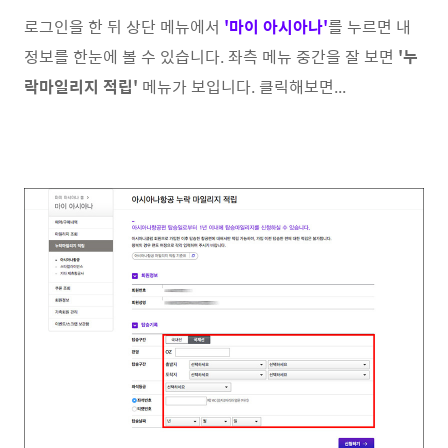
로그인을 한 뒤 상단 메뉴에서
'마이 아시아나'
를 누르면 내
정보를 한눈에 볼 수 있습니다. 좌측 메뉴 중간을 잘 보면
'누
락마일리지 적립'
메뉴가 보입니다. 클릭해보면...