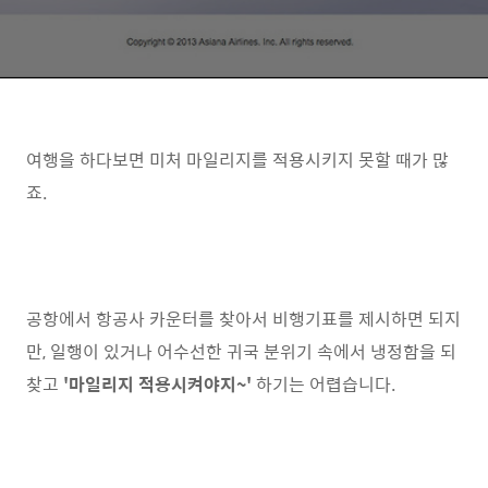
여행을 하다보면 미처 마일리지를 적용시키지 못할 때가 많
죠.
공항에서 항공사 카운터를 찾아서 비행기표를 제시하면 되지
만, 일행이 있거나 어수선한 귀국 분위기 속에서 냉정함을 되
찾고
'마일리지 적용시켜야지~'
하기는 어렵습니다.