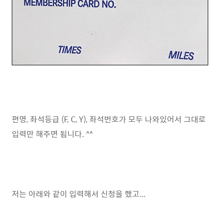
편명, 좌석등급 (F, C, Y), 좌석번호가 모두 나와있어서 그대로
입력만 해주면 됩니다. ^^
저는 아래와 같이 입력해서 신청을 했고...