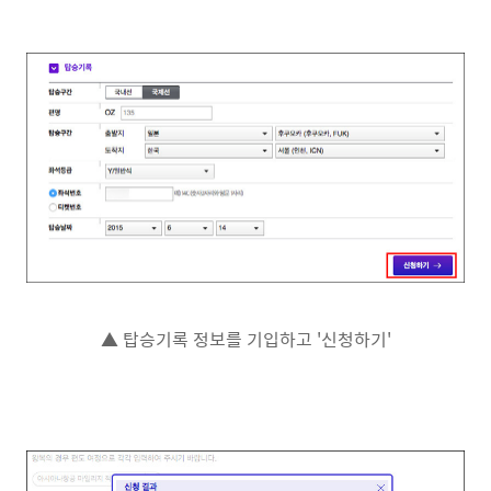
▲ 탑승기록 정보를 기입하고 '신청하기'