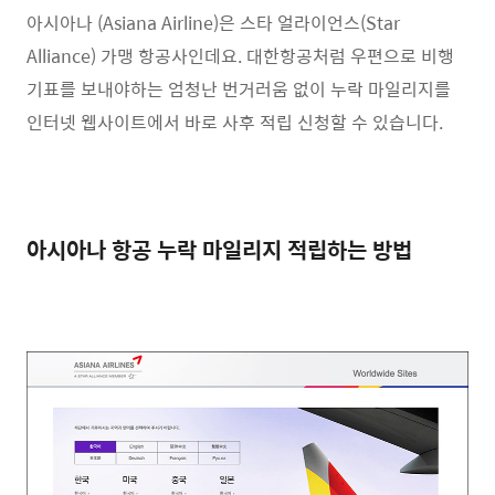
아시아나 (Asiana Airline)은 스타 얼라이언스(Star
Alliance) 가맹 항공사인데요. 대한항공처럼 우편으로 비행
기표를 보내야하는 엄청난 번거러움 없이 누락 마일리지를
인터넷 웹사이트에서 바로 사후 적립 신청할 수 있습니다.
아시아나 항공 누락 마일리지 적립하는 방법