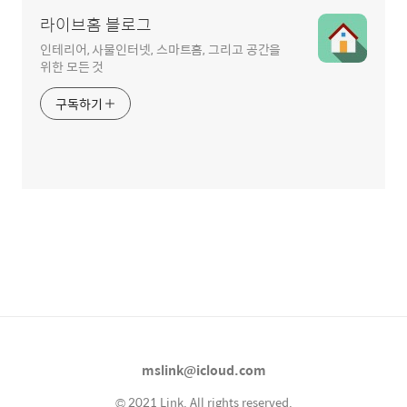
라이브홈 블로그
인테리어, 사물인터넷, 스마트홈, 그리고 공간을
위한 모든 것
구독하기
mslink@icloud.com
© 2021 Link. All rights reserved.