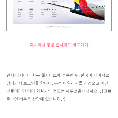
:: 아시아나 항공 웹사이트 바로가기 ::
먼저 아시아나 항공 웹사이트에 접속한 뒤, 한국어 페이지로
넘어가서 로그인을 합니다. 누적 마일리지를 신경쓰고 계신
분들이라면 이미 회원가입 정도는 해두셨을테니까요. 참고로
로그인 버튼은 상단에 있습니다. :)