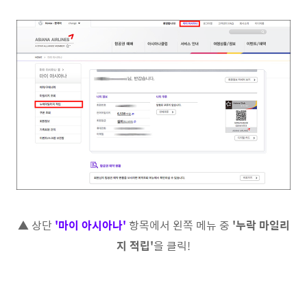
▲ 상단
'마이 아시아나
'
항목에서 왼쪽 메뉴 중
'누락 마일리
지 적립'
을 클릭!