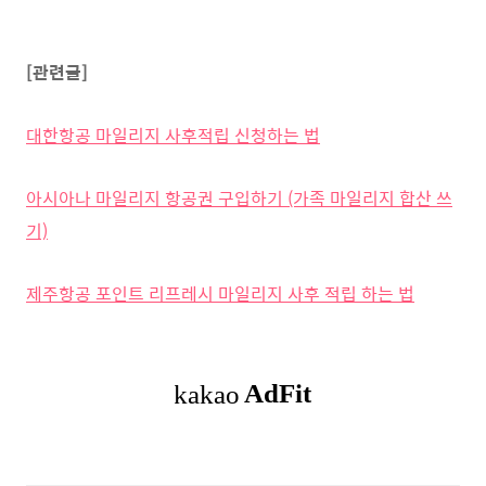
[관련글]
대한항공 마일리지 사후적립 신청하는 법
아시아나 마일리지 항공권 구입하기 (가족 마일리지 합산 쓰
기)
제주항공 포인트 리프레시 마일리지 사후 적립 하는 법