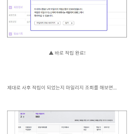
▲ 바로 적립 완료!
제대로 사후 적립이 되었는지 마일리지 조회를 해보면...