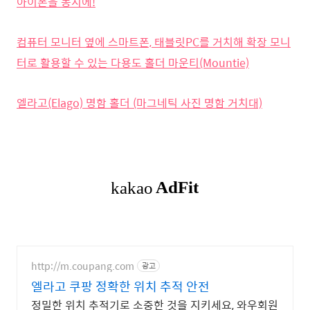
아이폰을 동시에!
컴퓨터 모니터 옆에 스마트폰, 태블릿PC를 거치해 확장 모니
터로 활용할 수 있는 다용도 홀더 마운티(Mountie)
엘라고(Elago) 명함 홀더 (마그네틱 사진 명함 거치대)
http://m.coupang.com
광고
엘라고 쿠팡 정확한 위치 추적 안전
정밀한 위치 추적기로 소중한 것을 지키세요, 와우회원