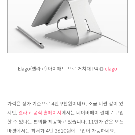
Elago(엘라고) 아이패드 프로 거치대 P4 ©
elago
가격은 정가 기준으로 4만 9천원이네요. 조금 비싼 감이 있
지만,
엘라고 공식 홈페이지
에서는 네이버페이 결제로 구입
할 수 있다는 편의를 제공하고 있습니다. 11번가 같은 오픈
마켓에서는 최저가 4만 3610원에 구입이 가능하네요.