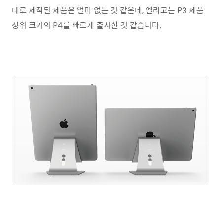
대로 제작된 제품은 얼마 없는 것 같은데, 엘라고는 P3 제품
상위 크기의 P4를 빠르게 출시한 것 같습니다.