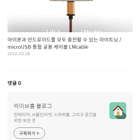
아이폰과 안드로이드를 모두 충전할 수 있는 라이트닝 /
microUSB 통합 공용 케이블 LMcable
2016.03.08
댓글
0
라이브홈 블로그
인테리어, 사물인터넷, 스마트홈, 그리고 공간을
위한 모든 것
구독하기