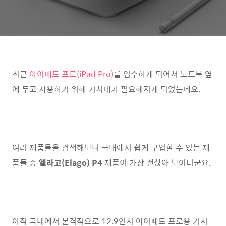
최근
아이패드 프로(iPad Pro)
를 입수하게 되어서 노트북 옆
에 두고 사용하기 위해 거치대가 필요해지게 되었는데요.
여러 제품들을 검색해보니 국내에서 쉽게 구입할 수 있는 제
품들 중
엘라고(Elago) P4
제품이 가장 괜찮아 보이더군요.
아직 국내에서 본격적으로 12.9인치 아이패드 프로용 거치