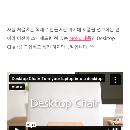
사실 처음에는 목재로 만들어진 거치대 제품을 선호하는 편
이라 이전에 소개해드린 적 있는
Moku 제품
인 Desktop
Chair를 구입하고 싶긴 하지만... 말입니다. ^^