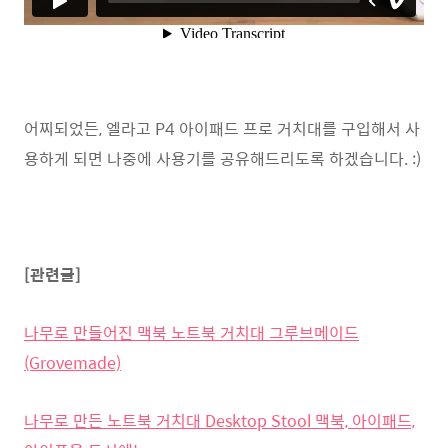
어찌되었든, 엘라고 P4 아이패드 프로 거치대를 구입해서 사
용하게 되면 나중에 사용기를 공유해드리도록 하겠습니다. :)
[관련글]
나무로 만들어진 맥북 노트북 거치대 그루브메이드
(Grovemade)
나무로 만든 노트북 거치대 Desktop Stool 맥북, 아이패드,