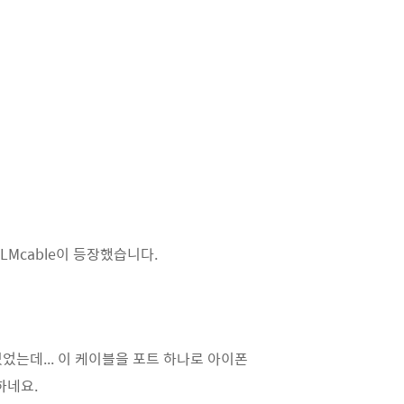
LMcable이 등장했습니다.
는데... 이 케이블을 포트 하나로 아이폰
하네요.