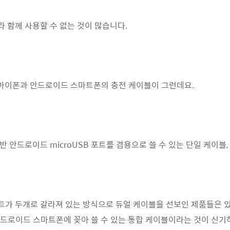
 함께 사용할 수 없는 것이 많습니다.
플 아이폰과 안드로이드 스마트폰의 충전 케이블이 그런데요.
안드로이드 microUSB 포트를 겸용으로 쓸 수 있는 단일 케이블, 
가 두개로 갈라져 있는 방식으로 듀얼 케이블을 선보인 제품들은 있었
 안드로이드 스마트폰에 꽂아 쓸 수 있는 통합 케이블이라는 것이 신기