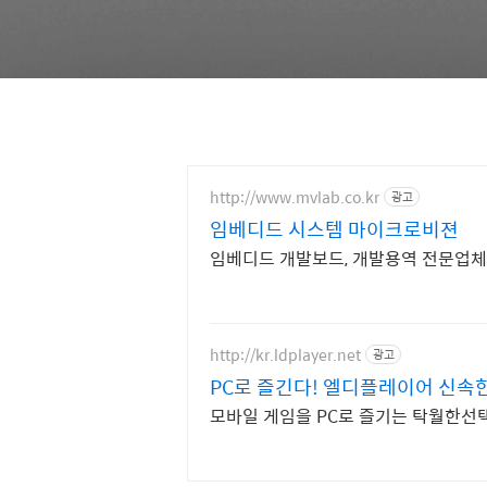
http://www.mvlab.co.kr
광고
임베디드 시스템 마이크로비젼
임베디드 개발보드, 개발용역 전문업체
http://kr.ldplayer.net
광고
PC로 즐긴다! 엘디플레이어 신속
모바일 게임을 PC로 즐기는 탁월한선