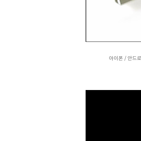
아이폰 / 안드로