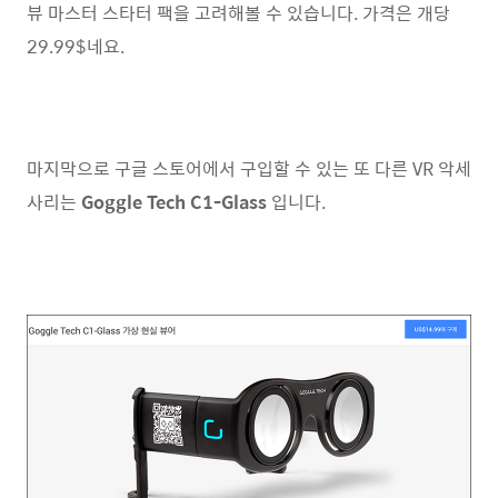
뷰 마스터 스타터 팩을 고려해볼 수 있습니다. 가격은 개당
29.99$네요.
마지막으로 구글 스토어에서 구입할 수 있는 또 다른 VR 악세
사리는
Goggle Tech C1-Glass
입니다.