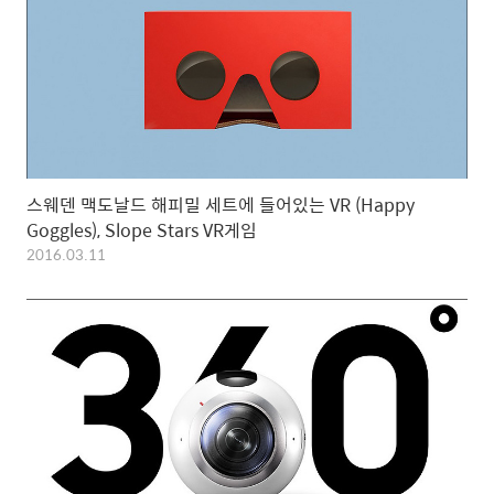
스웨덴 맥도날드 해피밀 세트에 들어있는 VR (Happy
Goggles), Slope Stars VR게임
2016.03.11