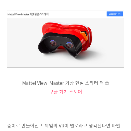
Mattel View-Master 가상 현실 스타터 팩 ©
구글 기기 스토어
종이로 만들어진 프레임의 VR이 별로라고 생각된다면 마텔