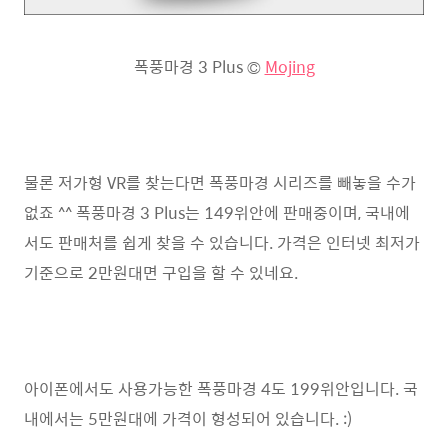
폭풍마경 3 Plus ©
Mojing
물론 저가형 VR를 찾는다면 폭풍마경 시리즈를 빼놓을 수가
없죠 ^^ 폭풍마경 3 Plus는 149위안에 판매중이며, 국내에
서도 판매처를 쉽게 찾을 수 있습니다. 가격은 인터넷 최저가
기준으로 2만원대면 구입을 할 수 있네요.
아이폰에서도 사용가능한 폭풍마경 4도 199위안입니다. 국
내에서는 5만원대에 가격이 형성되어 있습니다. :)