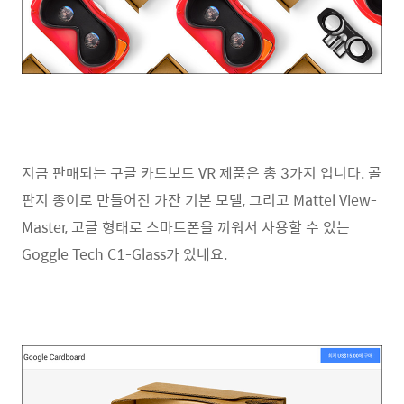
지금 판매되는 구글 카드보드 VR 제품은 총 3가지 입니다. 골
판지 종이로 만들어진 가잔 기본 모델, 그리고 Mattel View-
Master, 고글 형태로 스마트폰을 끼워서 사용할 수 있는
Goggle Tech C1-Glass가 있네요.