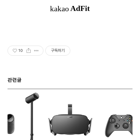
10
구독하기
관련글