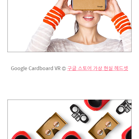
Google Cardboard VR ©
구글 스토어 가상 현실 헤드셋