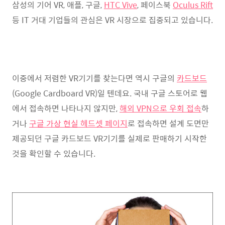
삼성의 기어 VR, 애플, 구글,
HTC Vive
, 페이스북
Oculus Rift
등 IT 거대 기업들의 관심은 VR 시장으로 집중되고 있습니다.
이중에서 저렴한 VR기기를 찾는다면 역시 구글의
카드보드
(Google Cardboard VR)일 텐데요. 국내 구글 스토어로 웹
에서 접속하면 나타나지 않지만,
해외 VPN으로 우회 접속
하
거나
구글 가상 현실 헤드셋 페이지
로 접속하면 설계 도면만
제공되던 구글 카드보드 VR기기를 실제로 판매하기 시작한
것을 확인할 수 있습니다.