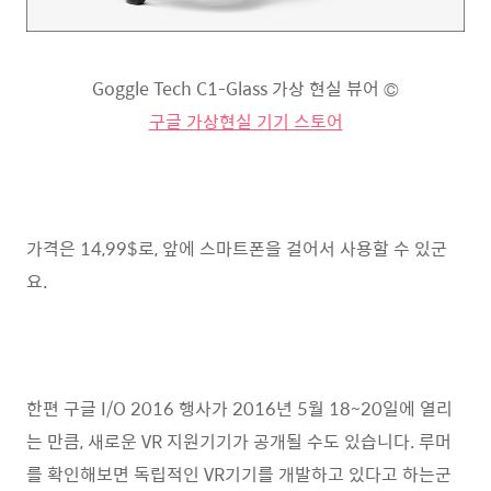
Goggle Tech C1-Glass 가상 현실 뷰어 ©
구글 가상현실 기기 스토어
가격은 14,99$로, 앞에 스마트폰을 걸어서 사용할 수 있군
요.
한편 구글 I/O 2016 행사가 2016년 5월 18~20일에 열리
는 만큼, 새로운 VR 지원기기가 공개될 수도 있습니다. 루머
를 확인해보면 독립적인 VR기기를 개발하고 있다고 하는군