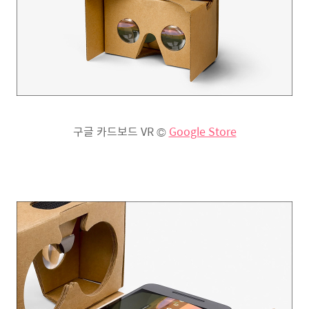
구글 카드보드 VR ©
Google Store