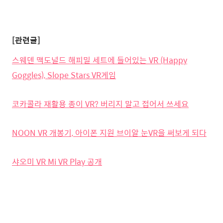
[관련글]
스웨덴 맥도널드 해피밀 세트에 들어있는 VR (Happy
Goggles), Slope Stars VR게임
코카콜라 재활용 종이 VR? 버리지 말고 접어서 쓰세요
NOON VR 개봉기, 아이폰 지원 브이알 눈VR을 써보게 되다
샤오미 VR Mi VR Play 공개