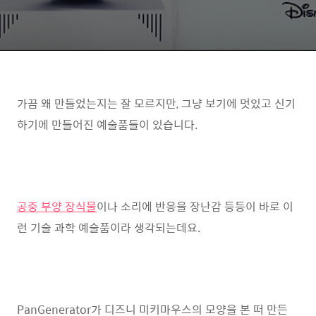
가끔 왜 만들었는지는 잘 모르지만, 그냥 보기에 멋있고 신기
하기에 만들어진 예술품들이 있습니다.
공중 부양 장식물
이나 소리에 반응을 장난감 등등이 바로 이
런 기술 과학 예술품이라 생각되는데요.
PanGenerator가 디즈니 미키마우스의 모양을 본 떠 만든