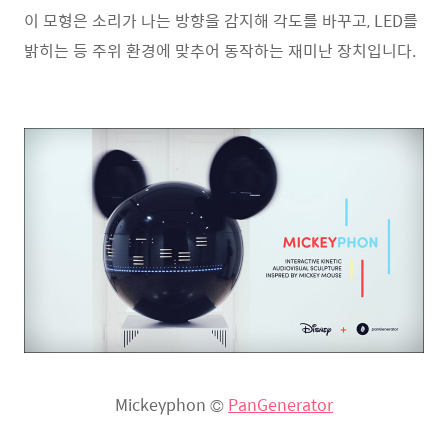
이 모형은 소리가 나는 방향을 감지해 각도를 바꾸고, LED를
밝히는 등 주위 환경에 맞추어 동작하는 재미난 장치입니다.
Mickeyphon ©
PanGenerator