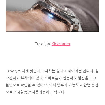
Trivoly ©
Kickstarter
Trivoly로 시계 뒷면에 부착하는 형태의 웨어러블 입니다. 심
박센서가 부착되어 있고, 스마트폰과 연동하여 알림을 LED
불빛으로 확인할 수 있네요. 역시 방수가 가능하고 한번 충전
으로 약 4일동안 사용가능하다 합니다.