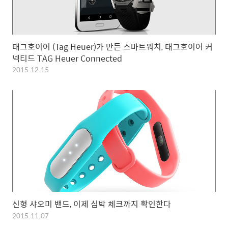
태그호이어 (Tag Heuer)가 만든 스마트워치, 태그호이어 커
넥티드 TAG Heuer Connected
2015.12.15
신형 샤오미 밴드, 이제 심박 체크까지 확인한다
2015.11.07