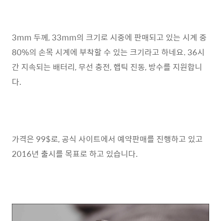
3mm 두께, 33mm의 크기로 시중에 판매되고 있는 시계 중
80%의 손목 시계에 부착할 수 있는 크기라고 하네요. 36시
간 지속되는 배터리, 무선 충전, 햅틱 진동, 방수를 지원합니
다.
가격은 99$로, 공식 사이트에서 예약판매를 진행하고 있고
2016년 출시를 목표로 하고 있습니다.