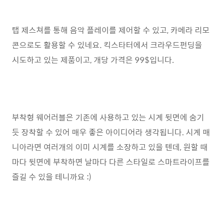
탭 제스쳐를 통해 음악 플레이를 제어할 수 있고, 카메라 리모
콘으로도 활용할 수 있네요. 킥스타터에서 크라우드펀딩을
시도하고 있는 제품이고, 개당 가격은 99$입니다.
부착형 웨어러블은 기존에 사용하고 있는 시계 뒷면에 숨기
듯 장착할 수 있어 매우 좋은 아이디어라 생각됩니다. 시계 매
니아라면 여러개의 이미 시계를 소장하고 있을 텐데, 원할 때
마다 뒷면에 부착하면 날마다 다른 스타일로 스마트라이프를
즐길 수 있을 테니까요 :)