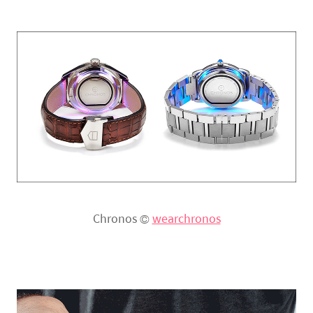
Chronos ©
wearchronos