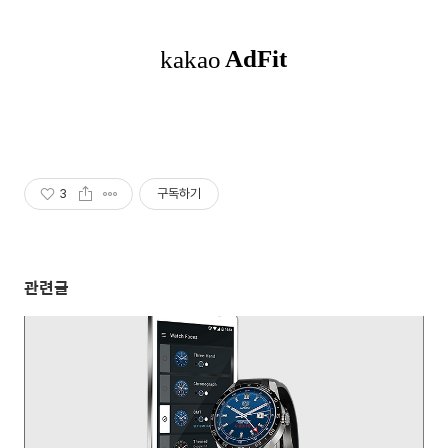
3
구독하기
관련글