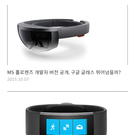
MS 홀로렌즈 개발자 버전 공개, 구글 글래스 뛰어넘을까?
2015.10.07