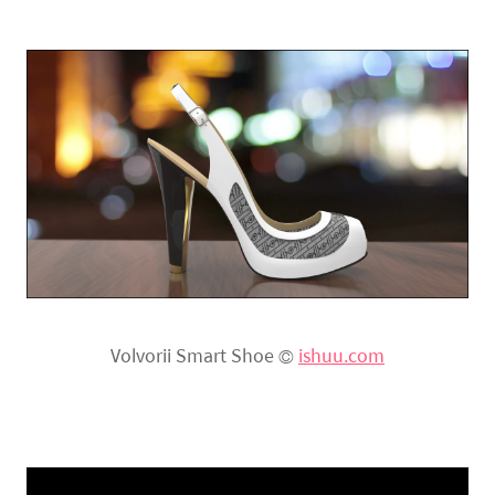
Volvorii Smart Shoe ©
ishuu.com