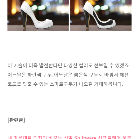
이 기술이 더욱 발전한다면 다양한 컬러도 선보일 수 있겠죠.
어느날은 파란색 구두, 어느날은 붉은색 구두로 바꿔서 패션
코드를 맞출 수 있는 스마트구두가 나오길 기대해봅니다.
[관련글]
내 마음대로 디자인 바꾸는 신발 Shiftware 시프트웨어 운동