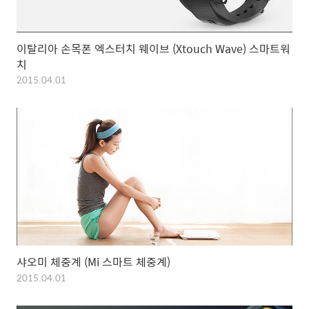
이탈리아 손목폰 엑스터치 웨이브 (Xtouch Wave) 스마트워
치
2015.04.01
샤오미 체중계 (Mi 스마트 체중계)
2015.04.01