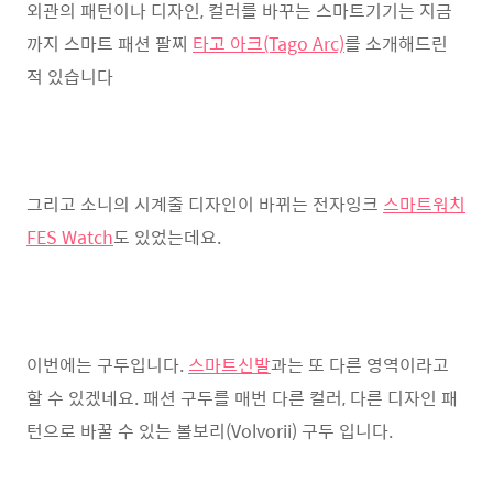
외관의 패턴이나 디자인, 컬러를 바꾸는 스마트기기는 지금
까지 스마트 패션 팔찌
타고 아크(Tago Arc)
를 소개해드린
적 있습니다
그리고 소니의 시계줄 디자인이 바뀌는 전자잉크
스마트워치
FES Watch
도 있었는데요.
이번에는 구두입니다.
스마트신발
과는 또 다른 영역이라고
할 수 있겠네요. 패션 구두를 매번 다른 컬러, 다른 디자인 패
턴으로 바꿀 수 있는 볼보리(Volvorii) 구두 입니다.