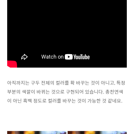
아직까지는 구두 전체의 컬러를 확 바꾸는 것이 아니고, 특정
부분의 색깔이 바뀌는 것으로 구현되어 있습니다. 총천연색
이 아닌 흑백 정도로 컬러를 바꾸는 것이 가능한 것 같네요.