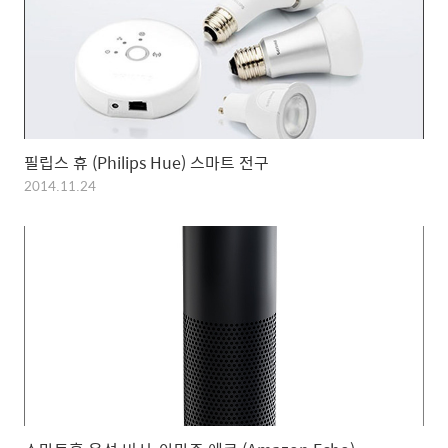
필립스 휴 (Philips Hue) 스마트 전구
2014.11.24