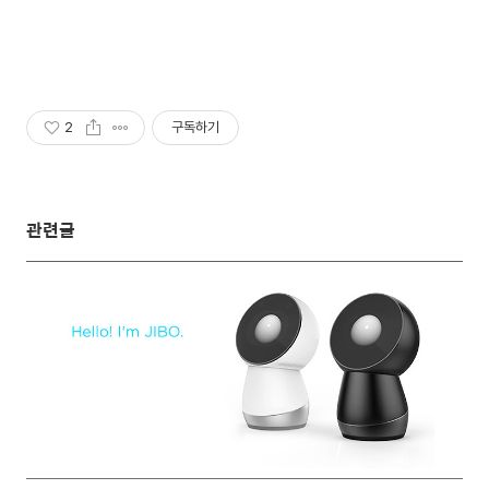
2
구독하기
관련글