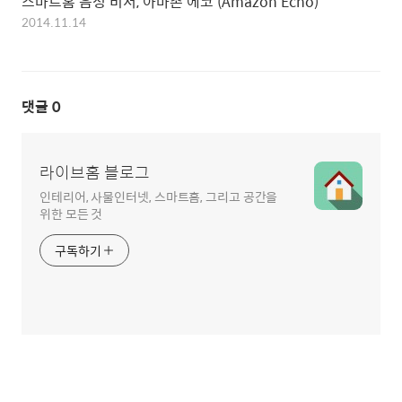
스마트홈 음성 비서, 아마존 에코 (Amazon Echo)
2014.11.14
댓글
0
라이브홈 블로그
인테리어, 사물인터넷, 스마트홈, 그리고 공간을
위한 모든 것
구독하기