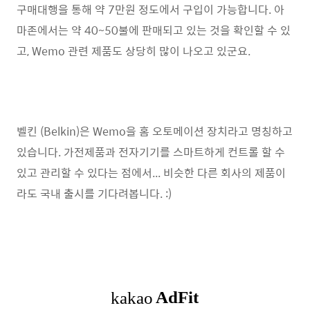
구매대행을 통해 약 7만원 정도에서 구입이 가능합니다. 아
마존에서는 약 40~50불에 판매되고 있는 것을 확인할 수 있
고, Wemo 관련 제품도 상당히 많이 나오고 있군요.
벨킨 (Belkin)은 Wemo을 홈 오토메이션 장치라고 명칭하고
있습니다. 가전제품과 전자기기를 스마트하게 컨트롤 할 수
있고 관리할 수 있다는 점에서... 비슷한 다른 회사의 제품이
라도 국내 출시를 기다려봅니다. :)