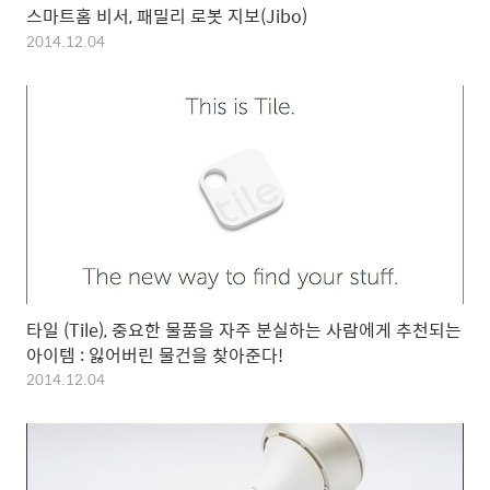
스마트홈 비서, 패밀리 로봇 지보(Jibo)
2014.12.04
타일 (Tile), 중요한 물품을 자주 분실하는 사람에게 추천되는
아이템 : 잃어버린 물건을 찾아준다!
2014.12.04