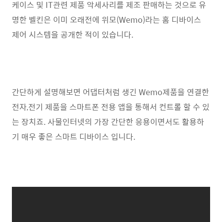
케이스 및 IT관련 제품 악세사리를 제조 판매하는 것으로 유
명한 벨킨은 이미 오래전에 위모(Wemo)라는 홈 디바이스
제어 시스템을 공개한 적이 있습니다.
간단하게 설명해보면 어댑터처럼 생긴 Wemo제품을 연결한
전자,전기 제품을 스마트폰 전용 앱을 통해서 컨트롤 할 수 있
는 장치죠. 사물인터넷의 가장 간단한 응용이면서도 활용하
기 매우 좋은 스마트 디바이스 입니다.