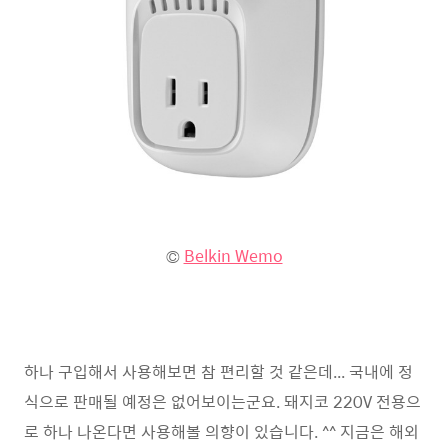
©
Belkin Wemo
하나 구입해서 사용해보면 참 편리할 것 같은데... 국내에 정
식으로 판매될 예정은 없어보이는군요. 돼지코 220V 전용으
로 하나 나온다면 사용해볼 의향이 있습니다. ^^ 지금은 해외