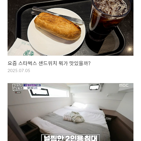
요즘 스타벅스 샌드위치 뭐가 맛있을까?
2025.07.05