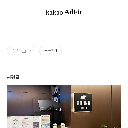
1
구독하기
관련글