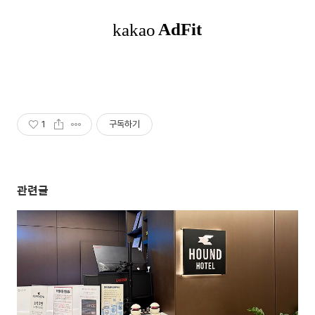
1
구독하기
관련글