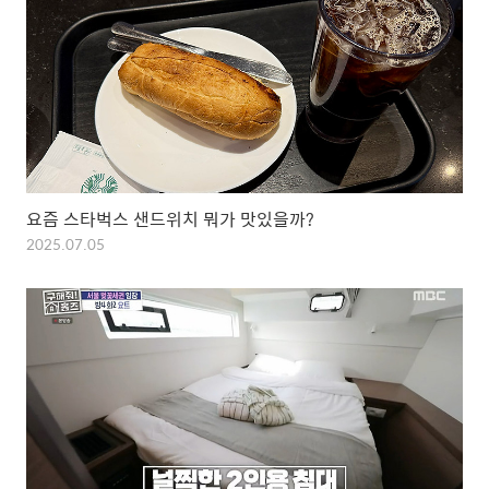
요즘 스타벅스 샌드위치 뭐가 맛있을까?
2025.07.05