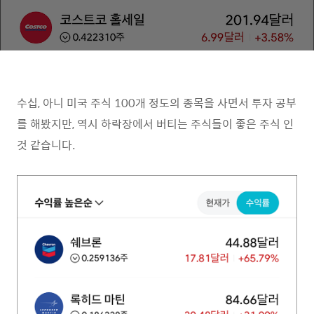
수십, 아니 미국 주식 100개 정도의 종목을 사면서 투자 공부
를 해봤지만, 역시 하락장에서 버티는 주식들이 좋은 주식 인
것 같습니다.