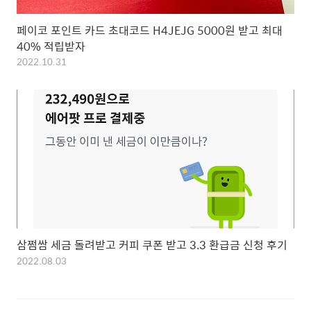
페이코 포인트 카드 초대코드 H4JEJG 5000원 받고 최대
40% 적립받자
2022.10.31
삼쩜쌈 세금 돌려받고 커피 쿠폰 받고 3.3 환급금 신청 후기
2022.08.03