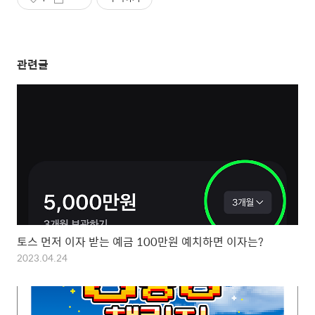
관련글
토스 먼저 이자 받는 예금 100만원 예치하면 이자는?
2023.04.24