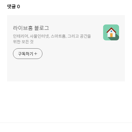
댓글
0
라이브홈 블로그
인테리어, 사물인터넷, 스마트홈, 그리고 공간을
위한 모든 것
구독하기