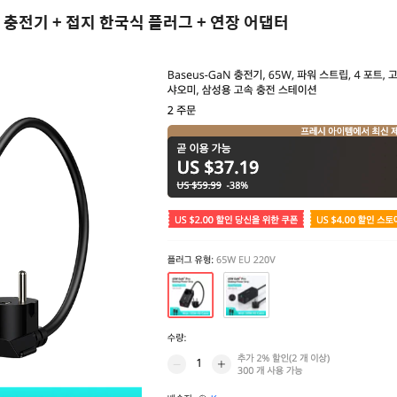
N 충전기 + 접지 한국식 플러그 + 연장 어댑터