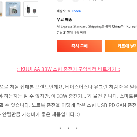
:: KUULAA 33W 소형 충전기 구입하러 바로가기 ::
품으로 처음 접해본 브랜드인데요. 베이스어스나 유그린 처럼 매우 믿
야 하는지는 알 수 없지만, 이 33W 충전기... 꽤 물건 입니다. 스마
할 수 있습니다. 노트북 충전을 이렇게 작은 소형 USB PD GAN 충
 안될만큼 가성비가 좋은 제품입니다. :)