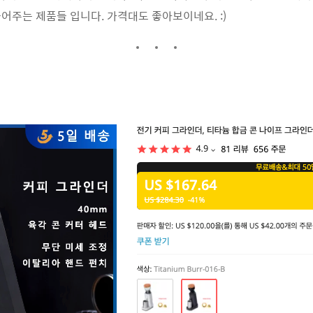
어주는 제품들 입니다. 가격대도 좋아보이네요. :)