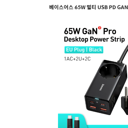
베이스어스 65W 멀티 USB PD GA