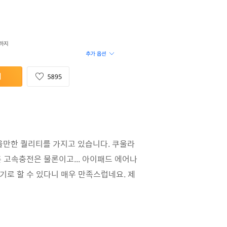
을만한 퀄리티를 가지고 있습니다. 쿠울라
트폰 고속충전은 물론이고... 아이패드 에어나
전기로 할 수 있다니 매우 만족스럽네요. 제