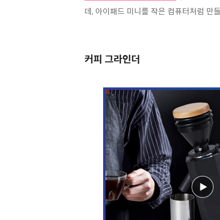
데, 아이패드 미니를 작은 컴퓨터처럼 만들
커피 그라인더