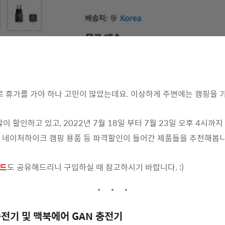
로 휴가를 가야 하나 고민이 많았는데요. 이상하게 주변에는 캠핑을 가
할인하고 있고, 2022년 7월 18일 부터 7월 23일 오후 4시까
 있는 네이처하이크 캠핑 용품 등 파격할인이 들어간 제품들을 추천해봅니
코드
도 공유해드리니 구입하실 때 참고하시기 바랍니다. :)
속충전기 및 맥북에어 GAN 충전기