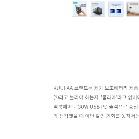
KUULAA 브랜드는 제가 보조배터리 제
(?)라고 불러야 하는지, '쿨라아'라고 읽어
맥북에어도 30W USB PD 출력으로 충전
가 생각했을 때 이번 할인 기회를 놓쳐서는