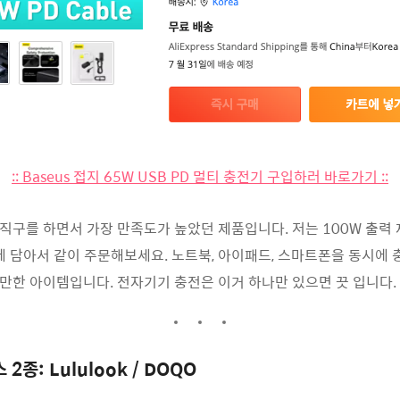
:: Baseus 접지 65W USB PD 멀티 충전기 구입하러 바로가기 ::
구를 하면서 가장 만족도가 높았던 제품입니다. 저는 100W 출력 제
에 담아서 같이 주문해보세요. 노트북, 아이패드, 스마트폰을 동시에 
만한 아이템입니다. 전자기기 충전은 이거 하나만 있으면 끗 입니다.
종: Lululook / DOQO