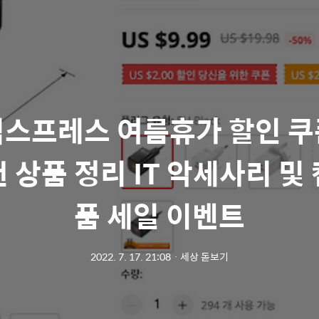
스프레스 여름휴가 할인 
 상품 정리 IT 악세사리 및
품 세일 이벤트
2022. 7. 17. 21:08
ㆍ
세상 돋보기