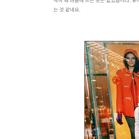
딱히 제 마음에 드는 옷은 없었습니다. 유
는 것 같네요.