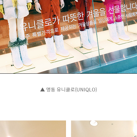
▲ 명동 유니클로(UNIQLO)