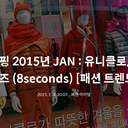
핑 2015년 JAN : 유니클로
즈 (8seconds) [패션 트렌
2015. 1. 3. 20:07
ㆍ
패션 아이템