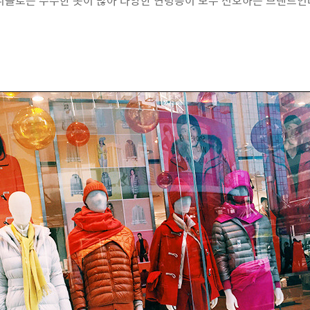
니클로는 수수한 옷이 많아 다양한 연령층이 모두 선호하는 브랜드인데.