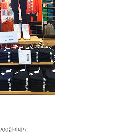
900원이네요.