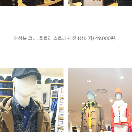
여성복 코너, 울트라 스트레치 진 (청바지) 49,000원...