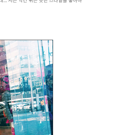
.. 저는 약간 튀는 듯한 스타일을 좋아하