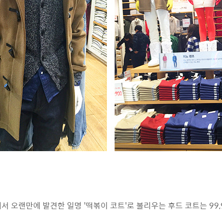
서 오랜만에 발견한 일명 '떡볶이 코트'로 불리우는 후드 코트는 99,