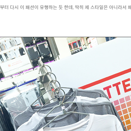
부터 다시 이 패션이 유행하는 듯 한데, 딱히 제 스타일은 아니라서 패스