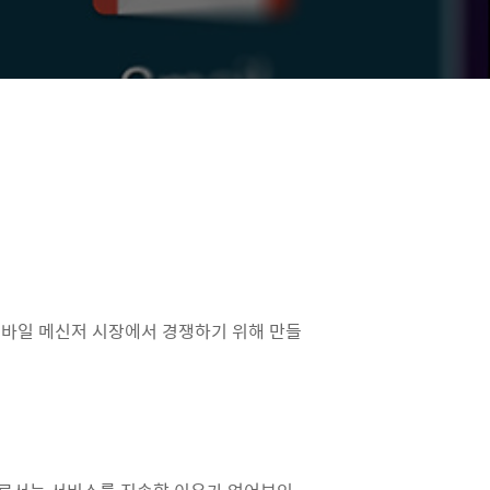
 모바일 메신저 시장에서 경쟁하기 위해 만들