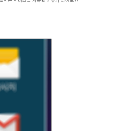
성으로서는 서비스를 지속할 이유가 없어보인