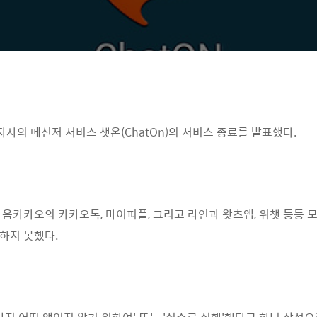
자사의 메신저 서비스 챗온(ChatOn)의 서비스 종료를 발표했다.
 다음카카오의 카카오톡, 마이피플, 그리고 라인과 왓츠앱, 위챗 등등
하지 못했다.