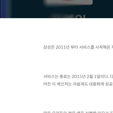
삼성은 2011년 부터 서비스를 시작해온 
서비스는 종료는 2015년 2월 1일이다.
어진 이 메신저는 아쉽게도 대중화에 성공