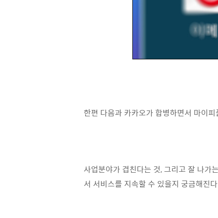
한편 다음과 카카오가 합병하면서 마이피플
사업분야가 겹친다는 것, 그리고 잘 나가는
서 서비스를 지속할 수 있을지 궁금해진다