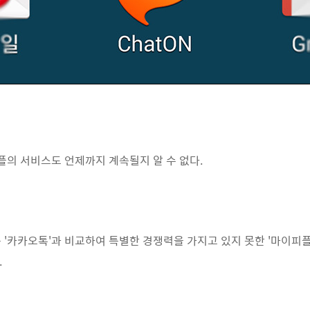
의 서비스도 언제까지 계속될지 알 수 없다.
 '카카오톡'과 비교하여 특별한 경쟁력을 가지고 있지 못한 '마이피
.