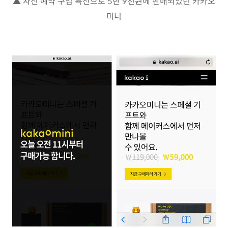
▲ 사전 예약 구입 특전으로 5만 9천원에 판매되었던 카카오
미니