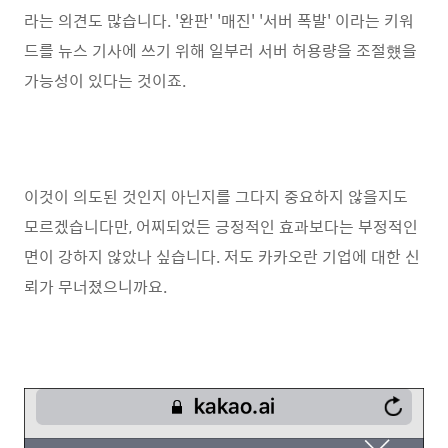
라는 의견도 많습니다. '완판' '매진' '서버 폭발' 이라는 키워
드를 뉴스 기사에 쓰기 위해 일부러 서버 허용량을 조절헀을
가능성이 있다는 것이죠.
이것이 의도된 것인지 아닌지를 그다지 중요하지 않을지도
모르겠습니다만, 어찌되었든 긍정적인 효과보다는 부정적인
면이 강하지 않았나 싶습니다. 저도 카카오란 기업에 대한 신
뢰가 무너졌으니까요.