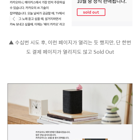
▲ 수십번 시도 후, 이런 페이지가 열리는 듯 했지만, 단 한번
도 결제 페이지가 열리지도 않고 Sold Out