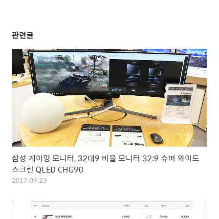
관련글
삼성 게이밍 모니터, 32대9 비율 모니터 32:9 슈퍼 와이드
스크린 QLED CHG90
2017.09.23