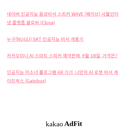
네이버 인공지능 음성비서 스피커 WAVE (웨이브) 사물인터
넷 플랫폼 클로바 (Clova)
누구(NUGU) SKT 인공지능 비서 개봉기
카카오미니 AI 스마트 스피커 예약판매, 9월 18일, 가격은?
인공지능 미소녀 홀로그램 AR 기기, 나만의 AI 로봇 비서 게
이트박스 (Gatebox)