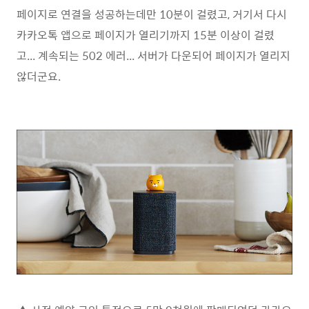
페이지로 연결을 성공하는데만 10분이 걸렸고, 거기서 다시
카카오톡 앱으로 페이지가 열리기까지 15분 이상이 걸렸
고... 계속되는 502 에러... 서버가 다운되어 페이지가 열리지
않더군요.