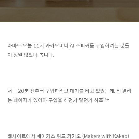
아마도 오늘 11시 카카오미니 AI 스피커를 구입하려는 분들
이 정말 많았나 봅니다.
저는 20분 전부터 구입하려고 대기를 타고 있었는데, 뭐 열리
는 페이지가 있어야 구입을 하던가 말던가 하죠 ^^
웹사이트에서 메이커스 위드 카카오 (Makers with Kakao)