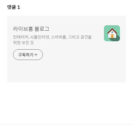
댓글
1
라이브홈 블로그
인테리어, 사물인터넷, 스마트홈, 그리고 공간을
위한 모든 것
구독하기