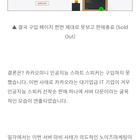
▲ 결국 구입 페이지 한번 제대로 못보고 판매종료 (Sold
Out)
결론은? 카카오미니 인공지능 스마트 스피커는 구입하지 못
했습니다. 이번 사태로 카카오라는 대기업급 IT 기업이 겨우
인공지능 스피커 선착순 판매 하나에 서버 다운이라는 굴욕
적인 모습이 연출되었습니다.
일각에서는 이번 서버 마비 사태가 의도적인 노이즈마케팅이