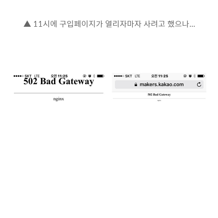
▲ 11시에 구입페이지가 열리자마자 사려고 했으나...