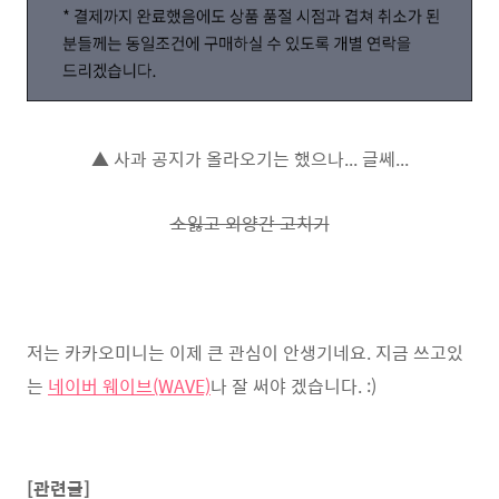
▲ 사과 공지가 올라오기는 했으나... 글쎄...
소잃고 외양간 고치기
저는 카카오미니는 이제 큰 관심이 안생기네요. 지금 쓰고있
는
네이버 웨이브(WAVE)
나 잘 써야 겠습니다. :)
[관련글]