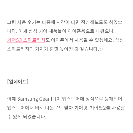
그럼 사용 후기는 나중에 시간이 나면 작성해보도록 하겠습
니다. 이제 삼성 기어 제품들이 아이폰용으로 나왔으니,
기어S3 스마트워치
도 아이폰에서 사용할 수 있겠네요. 삼성
스마트워치의 가치가 한껏 높아진 것 같습니다. :)
[업데이트]
이제 Samsung Gear Fit이 앱스토어에 정식으로 등재되어
앱스토어에서 바로 다운로드 받아 기어핏, 기어핏2를 사용할
수 있게 되었습니다.