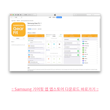
:: Samsung 기어핏 앱 앱스토어 다운로드 바로가기 ::