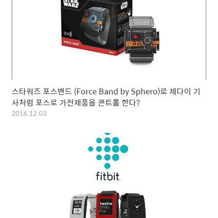
스타워즈 포스밴드 (Force Band by Sphero)로 제다이 기
사처럼 포스로 가전제품을 콘트롤 한다?
2016.12.03