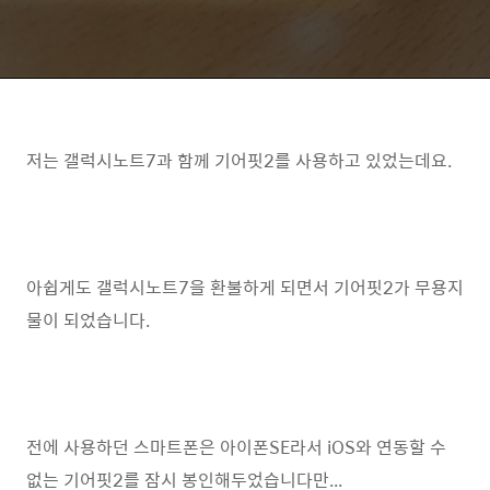
저는 갤럭시노트7과 함께 기어핏2를 사용하고 있었는데요.
아쉽게도 갤럭시노트7을 환불하게 되면서 기어핏2가 무용지
물이 되었습니다.
전에 사용하던 스마트폰은 아이폰SE라서 iOS와 연동할 수
없는 기어핏2를 잠시 봉인해두었습니다만...