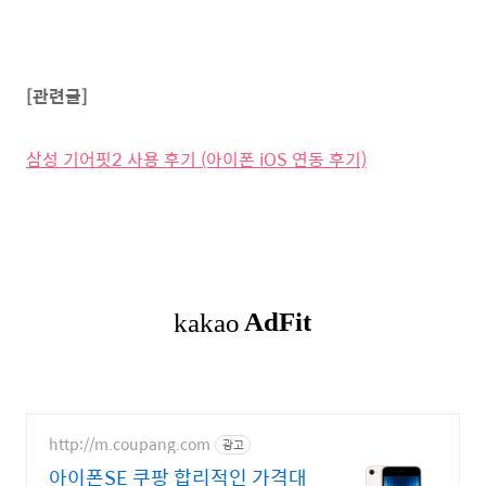
[관련글]
삼성 기어핏2 사용 후기 (아이폰 iOS 연동 후기)
http://m.coupang.com
광고
아이폰SE 쿠팡 합리적인 가격대