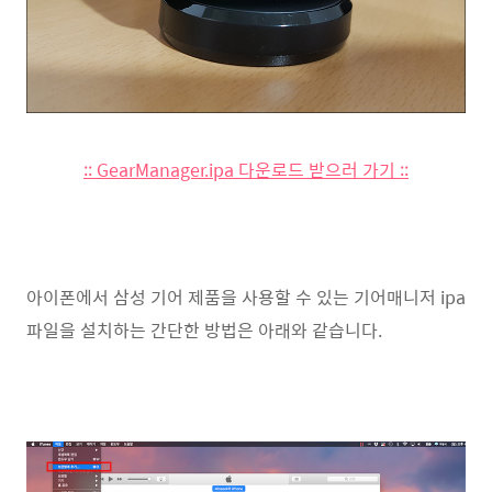
:: GearManager.ipa 다운로드 받으러 가기 ::
아이폰에서 삼성 기어 제품을 사용할 수 있는 기어매니저 ipa
파일을 설치하는 간단한 방법은 아래와 같습니다.