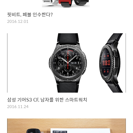
핏비트, 페블 인수한다?
2016.12.01
삼성 기어S3 CF, 남자를 위한 스마트워치
2016.11.24