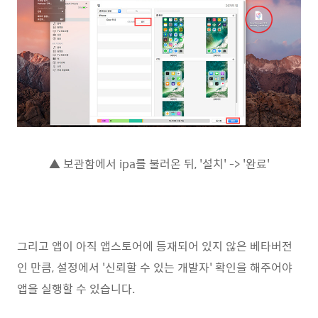
▲ 보관함에서 ipa를 불러온 뒤, '설치' -> '완료'
그리고 앱이 아직 앱스토어에 등재되어 있지 않은 베타버전
인 만큼, 설정에서 '신뢰할 수 있는 개발자' 확인을 해주어야
앱을 실행할 수 있습니다.