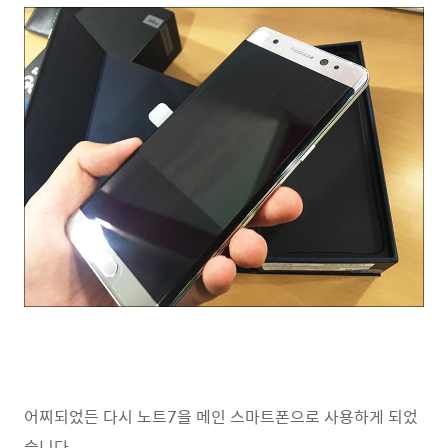
어찌되었든 다시 노트7을 메인 스마트폰으로 사용하게 되었
습니다.