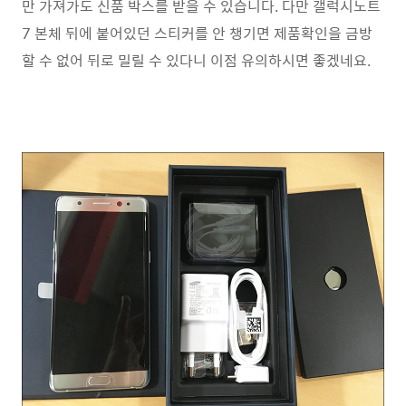
만 가져가도 신품 박스를 받을 수 있습니다. 다만 갤럭시노트
7 본체 뒤에 붙어있던 스티커를 안 챙기면 제품확인을 금방
할 수 없어 뒤로 밀릴 수 있다니 이점 유의하시면 좋겠네요.