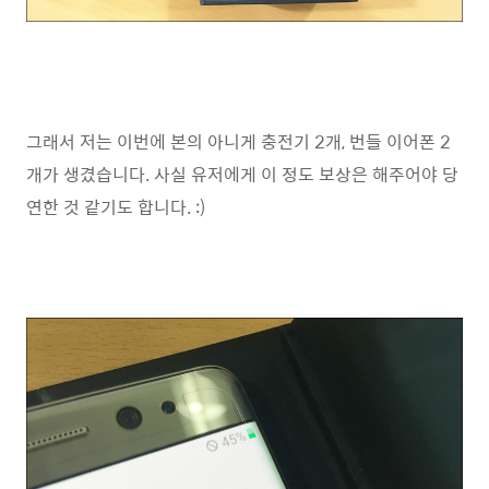
그래서 저는 이번에 본의 아니게 충전기 2개, 번들 이어폰 2
개가 생겼습니다. 사실 유저에게 이 정도 보상은 해주어야 당
연한 것 같기도 합니다. :)