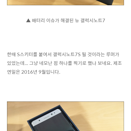
▲ 배터리 이슈가 해결된 뉴 갤럭시노트7
한때 S스키터를 붙여서 갤럭시노트7S 될 것이라는 루머가
있었는데... 그냥 네모난 점 하나를 찍기로 했나 보네요. 제조
연일은 2016년 9월입니다.