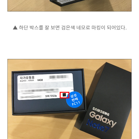
▲ 하단 박스를 잘 보면 검은색 네모로 마킹이 되어있다.