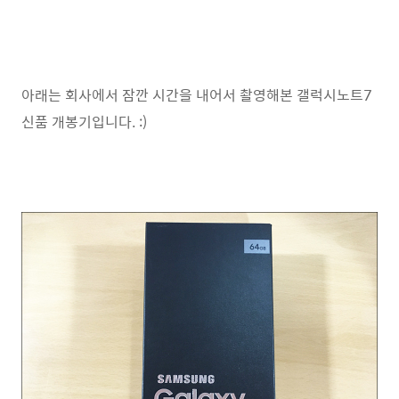
아래는 회사에서 잠깐 시간을 내어서 촬영해본 갤럭시노트7
신품 개봉기입니다. :)