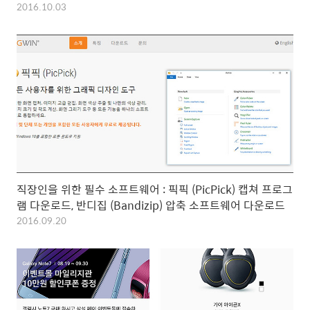
2016.10.03
직장인을 위한 필수 소프트웨어 : 픽픽 (PicPick) 캡쳐 프로그
램 다운로드, 반디집 (Bandizip) 압축 소프트웨어 다운로드
2016.09.20