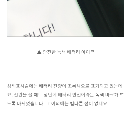
▲ 안전한 녹색 배터리 아이콘
상태표시줄에는 배터리 잔량이 초록색으로 표기되고 있는데
요. 전원을 끌 때도 상단에 배터리 안전이라는 녹색 마크가 뜨
도록 바뀌었습니다. 그 이외에는 별다른 점이 없네요.