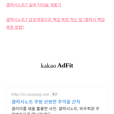
갤럭시노트7 실버 티타늄 개봉기
갤럭시노트7 삼성계정으로 백업 복원 하는 법 (갤럭시 백업
복원 방법)
http://m.coupang.com
광고
갤럭시노트 쿠팡 선명한 추억을 간직
갤러리를 채울 훌륭한 사진. 갤럭시노트, 와우회원 무