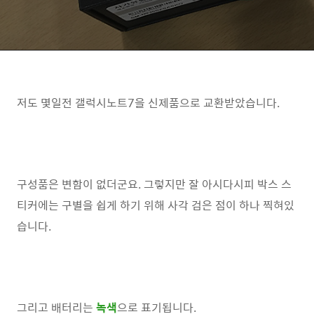
저도 몇일전 갤럭시노트7을 신제품으로 교환받았습니다.
구성품은 변함이 없더군요. 그렇지만 잘 아시다시피 박스 스
티커에는 구별을 쉽게 하기 위해 사각 검은 점이 하나 찍혀있
습니다.
그리고 배터리는
녹색
으로 표기됩니다.