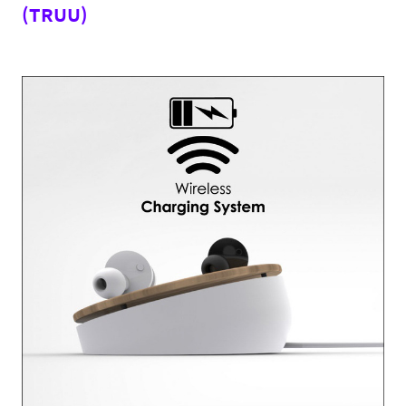
(TRUU)