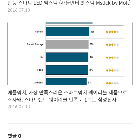
만능 스마트 LED 엠스틱 (사물인터넷 스틱 Mstick by Molt)
2016.07.13
애플워치, 가장 만족스러운 스마트워치 웨어러블 제품으로
조사돼. 스마트밴드 웨어러블 만족도 1위는 삼성전자
2016.07.13
댓글
0