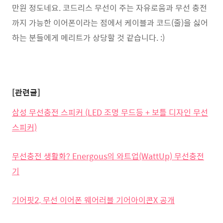
만원 정도네요. 코드리스 무선이 주는 자유로움과 무선 충전
까지 가능한 이어폰이라는 점에서 케이블과 코드(줄)을 싫어
하는 분들에게 메리트가 상당할 것 같습니다. :)
[관련글]
삼성 무선충전 스피커 (LED 조명 무드등 + 보틀 디자인 무선
스피커)
무선충전 생활화? Energous의 와트업(WattUp) 무선충전
기
기어핏2, 무선 이어폰 웨어러블 기어아이콘X 공개