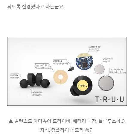
되도록 신경썼다고 하는군요.
▲ 밸런스드 아마츄어 드라이버, 배터리 내장, 블루투스 4.0,
자석, 컴플라이 메모리 폼팁