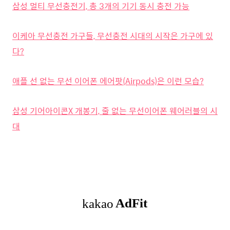
삼성 멀티 무선충전기, 총 3개의 기기 동시 충전 가능
이케아 무선충전 가구들, 무선충전 시대의 시작은 가구에 있
다?
애플 선 없는 무선 이어폰 에어팟(Airpods)은 이런 모습?
삼성 기어아이콘X 개봉기, 줄 없는 무선이어폰 웨어러블의 시
대