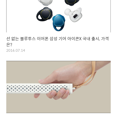
선 없는 블루투스 이어폰 삼성 기어 아이콘X 국내 출시, 가격
은?
2016.07.14