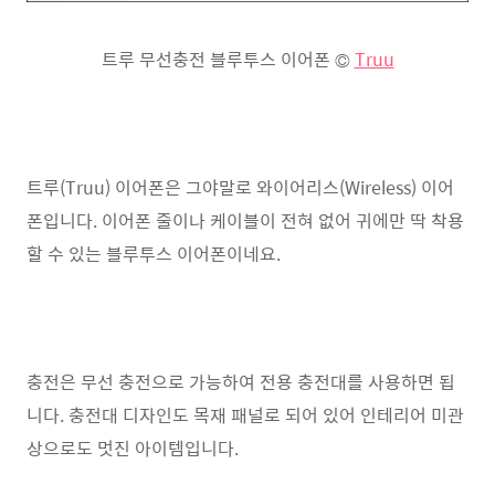
트루 무선충전 블루투스 이어폰 ©
Truu
트루(Truu) 이어폰은 그야말로 와이어리스(Wireless) 이어
폰입니다. 이어폰 줄이나 케이블이 전혀 없어 귀에만 딱 착용
할 수 있는 블루투스 이어폰이네요.
충전은 무선 충전으로 가능하여 전용 충전대를 사용하면 됩
니다. 충전대 디자인도 목재 패널로 되어 있어 인테리어 미관
상으로도 멋진 아이템입니다.