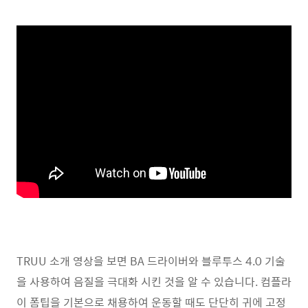
TRUU 소개 영상을 보면 BA 드라이버와 블루투스 4.0 기술
을 사용하여 음질을 극대화 시킨 것을 알 수 있습니다. 컴플라
이 폼팁을 기본으로 채용하여 운동할 때도 단단히 귀에 고정