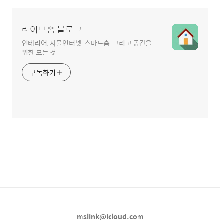
라이브홈 블로그
인테리어, 사물인터넷, 스마트홈, 그리고 공간을
위한 모든 것
구독하기
mslink@icloud.com