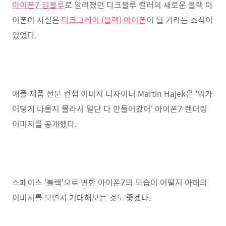
아이폰7 딥블루
로 알려졌던 다크블루 컬러의 새로운 블랙 아
이폰이 사실은
다크그레이 (블랙) 아이폰
이 될 거라는 소식이
있었다.
애플 제품 전문 컨셉 이미지 디자이너 Martin Hajek은 '뭐가
어떻게 나올지 몰라서 일단 다 만들어봤어' 아이폰7 렌더링
이미지를 공개했다.
스페이스 '블랙'으로 변한 아이폰7의 모습이 어떨지 아래의
이미지를 보면서 기대해보는 것도 좋겠다.