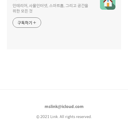
인테리어, 사물인터넷, 스마트홈, 그리고 공간을
위한 모든 것
구독하기
mslink@icloud.com
© 2021 Link. All rights reserved.