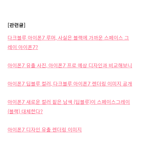
[관련글]
다크블루 아이폰7 루머, 사실은 블랙에 가까운 스페이스 그
레이 아이폰7?
아이폰7 유출 사진, 아이폰7 프로 예상 디자인과 비교해보니
아이폰7 딥블루 컬러, 다크블루 아이폰7 렌더링 이미지 공개
아이폰7 새로운 컬러 짙은 남색 (딥블루)이 스페이스그레이
(블랙) 대체한다?
아이폰7 디자인 유출 렌더링 이미지