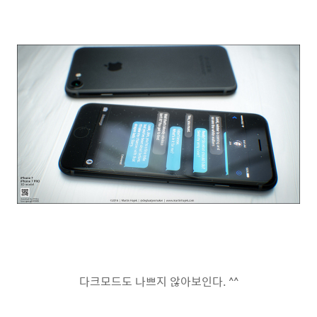
다크모드도 나쁘지 않아보인다. ^^