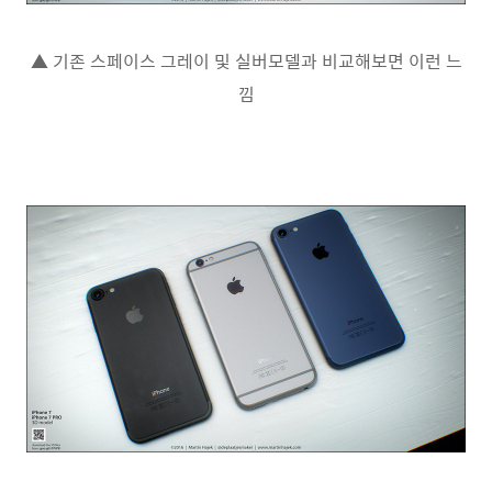
▲ 기존 스페이스 그레이 및 실버모델과 비교해보면 이런 느
낌