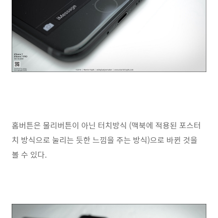
홈버튼은 물리버튼이 아닌 터치방식 (맥북에 적용된 포스터
치 방식으로 눌리는 듯한 느낌을 주는 방식)으로 바뀐 것을
볼 수 있다.