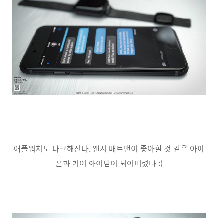
애플워치도 다크해진다. 왠지 배트맨이 좋아할 것 같은 아이
폰과 기어 아이템이 되어버렸다 :)