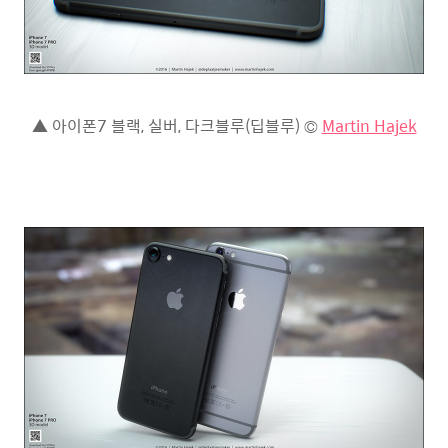
▲ 아이폰7 블랙, 실버, 다크블루(딥블루) ©
Martin Hajek