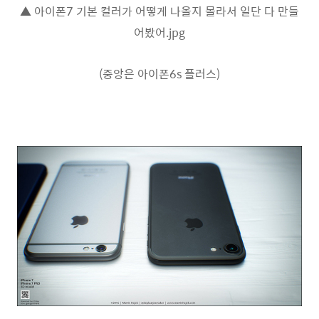
▲ 아이폰7 기본 컬러가 어떻게 나올지 몰라서 일단 다 만들
어봤어.jpg
(중앙은 아이폰6s 플러스)