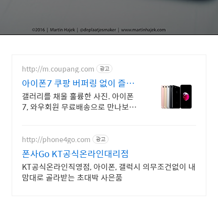
http://m.coupang.com
광고
아이폰7 쿠팡 버퍼링 없이 즐겨
요
갤러리를 채울 훌륭한 사진. 아이폰
7, 와우회원 무료배송으로 만나보세
요. 흔하지 않은 특별한 디자인! 지
금 쿠팡에서 다양한 휴대폰 모델을
만나보세요.
http://phone4go.com
광고
폰사Go KT공식온라인대리점
KT공식온라인직영점, 아이폰, 갤럭시 의무조건없이 내
맘대로 골라받는 초대박 사은품