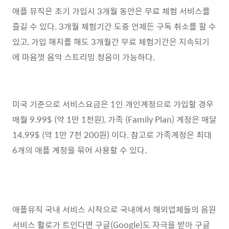
애플 뮤직은 초기 가입시 3개월 동안은 무료 체험 서비스를
즐길 수 있다. 3개월 체험기간 도중 언제든 구독 취소를 할 수
있고, 가입 해지를 해도 3개월간 무료 체험기간은 지속되기
에 마음껏 음악 스트리밍 청음이 가능하다.
미국 기준으로 서비스요금은 1인 개인계정으로 가입할 경우
매월 9.99$ (약 1만 1천원), 가족 (Family Plan) 계정은 매달
14.99$ (약 1만 7천 200원) 이다. 참고로 가족계정은 최대
6개의 애플 계정을 묶어 사용할 수 있다.
애플뮤직 국내 서비스 시작으로 국내에서 해외업체들의 음원
서비스 활로가 트인다면 구글(Google)도 자극을 받아 구글