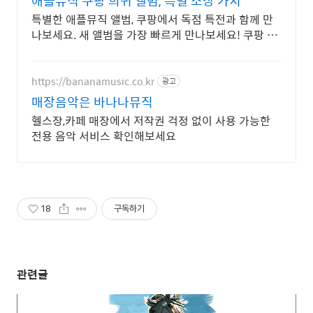
애플뮤직 쿠팡 희귀 앨범, 특별 소장 가치
특별한 애플뮤직 앨범, 쿠팡에서 독점 특전과 함께 만
나보세요. 새 앨범을 가장 빠르게 만나보세요! 쿠팡 로
켓배송으로 설렘 가득.
https://bananamusic.co.kr
광고
매장음악은 바나나뮤직
헬스장,카페 매장에서 저작권 걱정 없이 사용 가능한
전용 음악 서비스 확인해보세요
18
구독하기
관련글