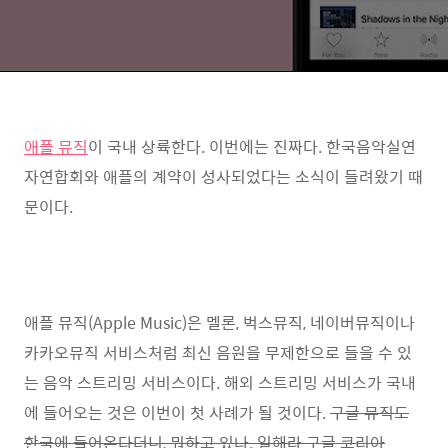
애플 뮤직
이 국내 상륙한다. 이번에는 진짜다. 한국음악실연
자연합회와 애플의 계약이 성사되었다는 소식이 들려왔기 때
문이다.
애플 뮤직(Apple Music)은 멜론, 벅스뮤직, 네이버뮤직이나
카카오뮤직 서비스처럼 최신 음원을 무제한으로 들을 수 있
는 음악 스트리밍 서비스이다. 해외 스트리밍 서비스가 국내
에 들어오는 것은 이번이 첫 사례가 될 것이다.
구글 뮤직도
한국에 들어온다더니, 뭐하고 있나. 일해라 구글 코리아