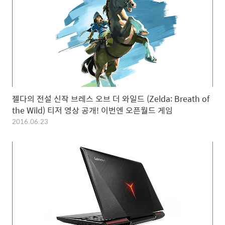
젤다의 전설 신작 브레스 오브 더 와일드 (Zelda: Breath of
the Wild) 티저 영상 공개! 이번엔 오픈월드 게임
2016.06.23