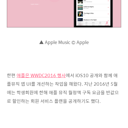
▲ Apple Music © Apple
한편
애플은 WWDC2016 행사
에서 iOS10 공개와 함께 애
플뮤직 앱 UI를 개선하는 작업을 해왔다. 지난 2016년 5월
에는 학생회원에 한해 애플 뮤직 월정액 구독 요금을 반값으
로 할인하는 회원 서비스 플랜을 공개하기도 했다.