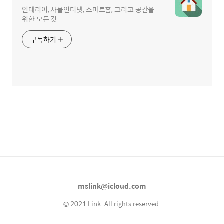
인테리어, 사물인터넷, 스마트홈, 그리고 공간을
위한 모든 것
구독하기
mslink@icloud.com
© 2021 Link. All rights reserved.