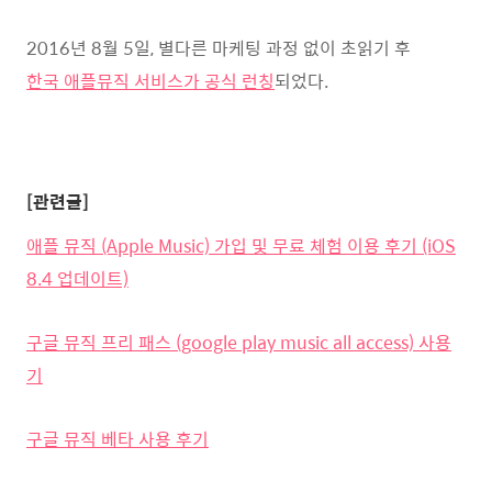
2016년 8월 5일, 별다른 마케팅 과정 없이 초읽기 후
한국 애플뮤직 서비스가 공식 런칭
되었다.
[관련글]
애플 뮤직 (Apple Music) 가입 및 무료 체험 이용 후기 (iOS
8.4 업데이트)
구글 뮤직 프리 패스 (google play music all access) 사용
기
구글 뮤직 베타 사용 후기