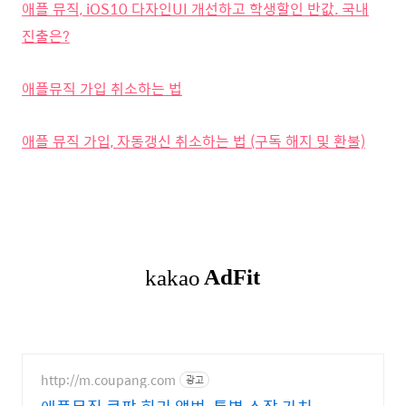
애플 뮤직, iOS10 다자인UI 개선하고 학생할인 반값. 국내
진출은?
애플뮤직 가입 취소하는 법
애플 뮤직 가입, 자동갱신 취소하는 법 (구독 해지 및 환불)
http://m.coupang.com
광고