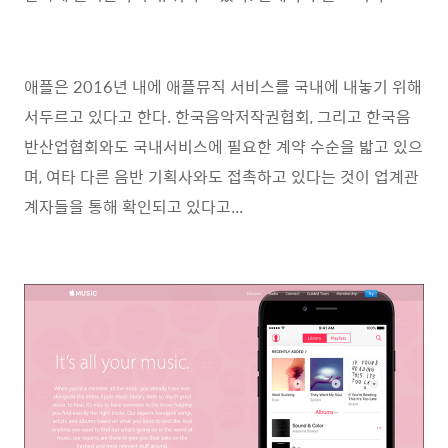
애플은 2016년 내에 애플뮤직 서비스를 국내에 내놓기 위해
서두르고 있다고 한다. 한국음악저작권협회, 그리고 한국음
반산업협회와도 국내서비스에 필요한 계약 수순을 밟고 있으
며, 여타 다른 음반 기획사와도 접촉하고 있다는 것이 업계관
계자들을 통해 확인되고 있다고...